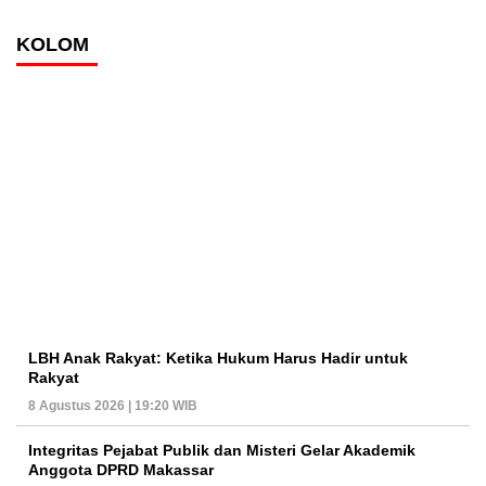
KOLOM
LBH Anak Rakyat: Ketika Hukum Harus Hadir untuk
Rakyat
8 Agustus 2026 | 19:20 WIB
Integritas Pejabat Publik dan Misteri Gelar Akademik
Anggota DPRD Makassar