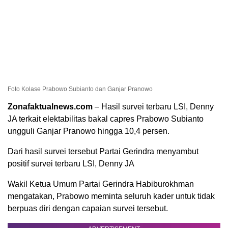
Foto Kolase Prabowo Subianto dan Ganjar Pranowo
Zonafaktualnews.com
– Hasil survei terbaru LSI, Denny
JA terkait elektabilitas bakal capres Prabowo Subianto
ungguli Ganjar Pranowo hingga 10,4 persen.
Dari hasil survei tersebut Partai Gerindra menyambut
positif survei terbaru LSI, Denny JA
Wakil Ketua Umum Partai Gerindra Habiburokhman
mengatakan, Prabowo meminta seluruh kader untuk tidak
berpuas diri dengan capaian survei tersebut.