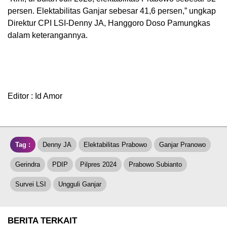
persen. Elektabilitas Ganjar sebesar 41,6 persen,” ungkap
Direktur CPI LSI-Denny JA, Hanggoro Doso Pamungkas
dalam keterangannya.
Editor : Id Amor
Tag :
Denny JA
Elektabilitas Prabowo
Ganjar Pranowo
Gerindra
PDIP
Pilpres 2024
Prabowo Subianto
Survei LSI
Ungguli Ganjar
BERITA TERKAIT