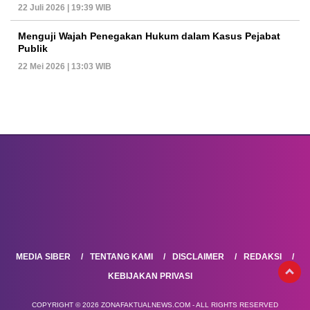
22 Juli 2026 | 19:39 WIB
Menguji Wajah Penegakan Hukum dalam Kasus Pejabat
Publik
22 Mei 2026 | 13:03 WIB
MEDIA SIBER
TENTANG KAMI
DISCLAIMER
REDAKSI
KEBIJAKAN PRIVASI
COPYRIGHT © 2026 ZONAFAKTUALNEWS.COM - ALL RIGHTS RESERVED