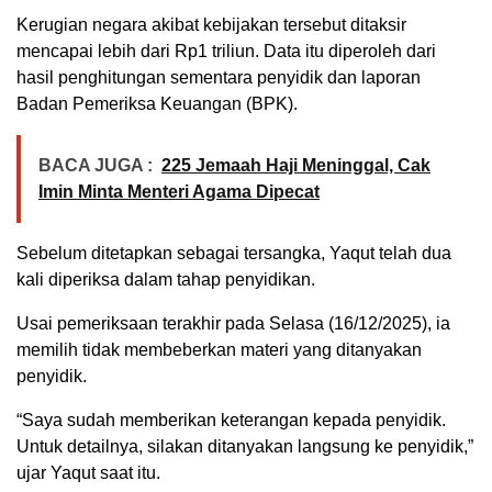
Kerugian negara akibat kebijakan tersebut ditaksir
mencapai lebih dari Rp1 triliun. Data itu diperoleh dari
hasil penghitungan sementara penyidik dan laporan
Badan Pemeriksa Keuangan (BPK).
BACA JUGA :
225 Jemaah Haji Meninggal, Cak
Imin Minta Menteri Agama Dipecat
Sebelum ditetapkan sebagai tersangka, Yaqut telah dua
kali diperiksa dalam tahap penyidikan.
Usai pemeriksaan terakhir pada Selasa (16/12/2025), ia
memilih tidak membeberkan materi yang ditanyakan
penyidik.
“Saya sudah memberikan keterangan kepada penyidik.
Untuk detailnya, silakan ditanyakan langsung ke penyidik,”
ujar Yaqut saat itu.