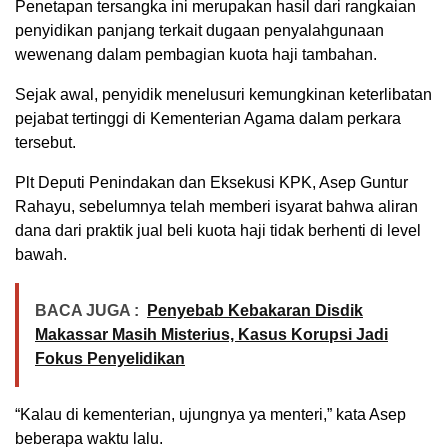
Penetapan tersangka ini merupakan hasil dari rangkaian
penyidikan panjang terkait dugaan penyalahgunaan
wewenang dalam pembagian kuota haji tambahan.
Sejak awal, penyidik menelusuri kemungkinan keterlibatan
pejabat tertinggi di Kementerian Agama dalam perkara
tersebut.
Plt Deputi Penindakan dan Eksekusi KPK, Asep Guntur
Rahayu, sebelumnya telah memberi isyarat bahwa aliran
dana dari praktik jual beli kuota haji tidak berhenti di level
bawah.
BACA JUGA :
Penyebab Kebakaran Disdik
Makassar Masih Misterius, Kasus Korupsi Jadi
Fokus Penyelidikan
“Kalau di kementerian, ujungnya ya menteri,” kata Asep
beberapa waktu lalu.