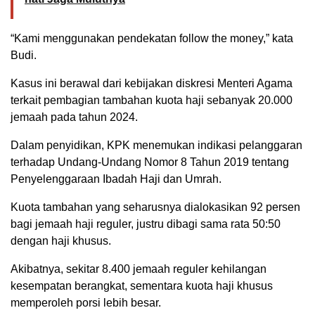
“Kami menggunakan pendekatan follow the money,” kata
Budi.
Kasus ini berawal dari kebijakan diskresi Menteri Agama
terkait pembagian tambahan kuota haji sebanyak 20.000
jemaah pada tahun 2024.
Dalam penyidikan, KPK menemukan indikasi pelanggaran
terhadap Undang-Undang Nomor 8 Tahun 2019 tentang
Penyelenggaraan Ibadah Haji dan Umrah.
Kuota tambahan yang seharusnya dialokasikan 92 persen
bagi jemaah haji reguler, justru dibagi sama rata 50:50
dengan haji khusus.
Akibatnya, sekitar 8.400 jemaah reguler kehilangan
kesempatan berangkat, sementara kuota haji khusus
memperoleh porsi lebih besar.