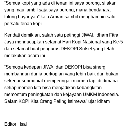
“Semua kopi yang ada di tenan ini saya borong, silakan
yang mau, ambil saja saya borong, mana bendahara
tolong bayar yah” kata Amran sambil menghampiri satu
persatu tenan kopi
Kendati demikian, salah satu petinggi JIWAI, Idham Fitra
Jaya mengucapkan selamat Hari Kopi Nasional yang Ke-5
dan selamat buat pengurus DEKOPI Sulsel yang telah
melakukan acara ini
“Semoga kedepan JIWAI dan DEKOPI bisa sinergi
membangun dunia perkopian yang lebih baik dan bukan
sekedar serimonial memperingati momen tapi di dimana
setiap momen kita bisa menjadikan kebangkitan
memontum peningkatan dan kejayaan UMKM Indonesia.
Salam KOPI Kita Orang Paling Istimewa” ujar Idham
Editor : Isal