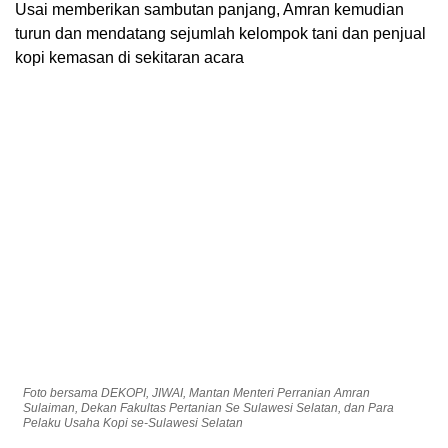
Usai memberikan sambutan panjang, Amran kemudian
turun dan mendatang sejumlah kelompok tani dan penjual
kopi kemasan di sekitaran acara
Foto bersama DEKOPI, JIWAI, Mantan Menteri Perranian Amran
Sulaiman, Dekan Fakultas Pertanian Se Sulawesi Selatan, dan Para
Pelaku Usaha Kopi se-Sulawesi Selatan