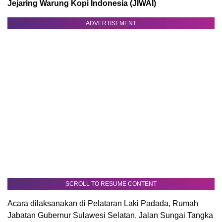
Jejaring Warung Kopi Indonesia (JIWAI)
ADVERTISEMENT
SCROLL TO RESUME CONTENT
Acara dilaksanakan di Pelataran Laki Padada, Rumah
Jabatan Gubernur Sulawesi Selatan, Jalan Sungai Tangka