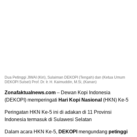
Dua Petinggi JIWAI (Kiri), Sulaiman DEKOPI (Tengah) dan (Ketua Umum
DEKOPI Sulsel) Prof. Dr. Ir. H. Kaimuddin, M.Si, (Kanan)
Zonafaktualnews.com
– Dewan Kopi Indonesia
(DEKOPI) memperingati
Hari Kopi Nasional
(HKN) Ke-5
Peringatan HKN Ke-5 ini di adakan di 11 Provinsi
Indonesia termasuk di Sulawesi Selatan
Dalam acara HKN Ke-5,
DEKOPI
mengundang
petinggi