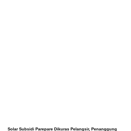
Solar Subsidi Parepare Dikuras Pelangsir, Penanggung