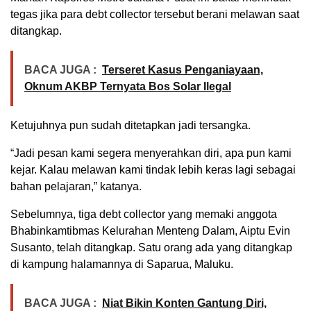
tegas jika para debt collector tersebut berani melawan saat
ditangkap.
BACA JUGA :
Terseret Kasus Penganiayaan,
Oknum AKBP Ternyata Bos Solar Ilegal
Ketujuhnya pun sudah ditetapkan jadi tersangka.
“Jadi pesan kami segera menyerahkan diri, apa pun kami
kejar. Kalau melawan kami tindak lebih keras lagi sebagai
bahan pelajaran,” katanya.
Sebelumnya, tiga debt collector yang memaki anggota
Bhabinkamtibmas Kelurahan Menteng Dalam, Aiptu Evin
Susanto, telah ditangkap. Satu orang ada yang ditangkap
di kampung halamannya di Saparua, Maluku.
BACA JUGA :
Niat Bikin Konten Gantung Diri,