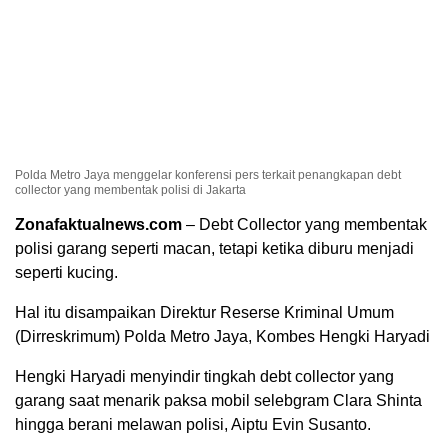
Polda Metro Jaya menggelar konferensi pers terkait penangkapan debt
collector yang membentak polisi di Jakarta
Zonafaktualnews.com
– Debt Collector yang membentak
polisi garang seperti macan, tetapi ketika diburu menjadi
seperti kucing.
Hal itu disampaikan Direktur Reserse Kriminal Umum
(Dirreskrimum) Polda Metro Jaya, Kombes Hengki Haryadi
Hengki Haryadi menyindir tingkah debt collector yang
garang saat menarik paksa mobil selebgram Clara Shinta
hingga berani melawan polisi, Aiptu Evin Susanto.