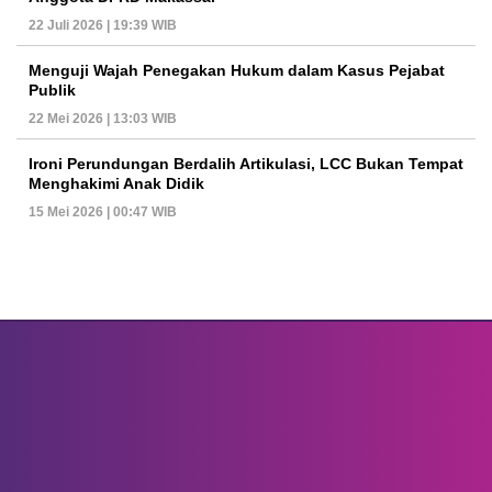
22 Juli 2026 | 19:39 WIB
Menguji Wajah Penegakan Hukum dalam Kasus Pejabat
Publik
22 Mei 2026 | 13:03 WIB
Ironi Perundungan Berdalih Artikulasi, LCC Bukan Tempat
Menghakimi Anak Didik
15 Mei 2026 | 00:47 WIB