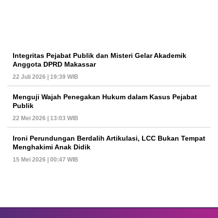
Integritas Pejabat Publik dan Misteri Gelar Akademik
Anggota DPRD Makassar
22 Juli 2026 | 19:39 WIB
Menguji Wajah Penegakan Hukum dalam Kasus Pejabat
Publik
22 Mei 2026 | 13:03 WIB
Ironi Perundungan Berdalih Artikulasi, LCC Bukan Tempat
Menghakimi Anak Didik
15 Mei 2026 | 00:47 WIB