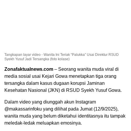
Tangkapan layar video - Wanita Ini Teriak “Palukka” Usai Direktur RSUD
Syekh Yusuf Jadi Tersangka (foto kolase)
Zonafaktualnews.com
– Seorang wanita muda viral di
media sosial usai Kejari Gowa menetapkan tiga orang
tersangka dalam kasus dugaan korupsi Jaminan
Kesehatan Nasional (JKN) di RSUD Syekh Yusuf Gowa.
Dalam video yang diunggah akun Instagram
@makassarinfoku yang dilihat pada Jumat (12/9/2025),
wanita muda yang belum diketahui identitasnya itu tampak
meledak-ledak meluapkan emosinya.