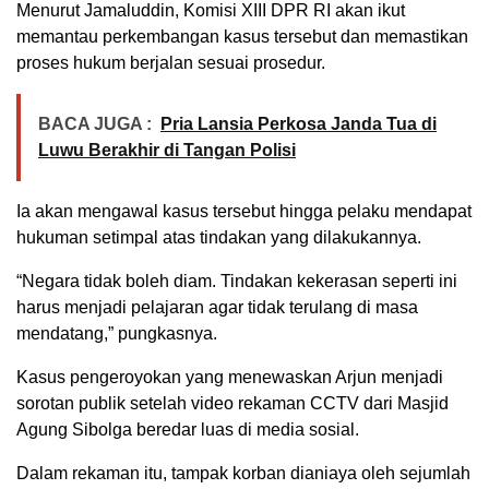
Menurut Jamaluddin, Komisi XIII DPR RI akan ikut
memantau perkembangan kasus tersebut dan memastikan
proses hukum berjalan sesuai prosedur.
BACA JUGA :
Pria Lansia Perkosa Janda Tua di
Luwu Berakhir di Tangan Polisi
Ia akan mengawal kasus tersebut hingga pelaku mendapat
hukuman setimpal atas tindakan yang dilakukannya.
“Negara tidak boleh diam. Tindakan kekerasan seperti ini
harus menjadi pelajaran agar tidak terulang di masa
mendatang,” pungkasnya.
Kasus pengeroyokan yang menewaskan Arjun menjadi
sorotan publik setelah video rekaman CCTV dari Masjid
Agung Sibolga beredar luas di media sosial.
Dalam rekaman itu, tampak korban dianiaya oleh sejumlah