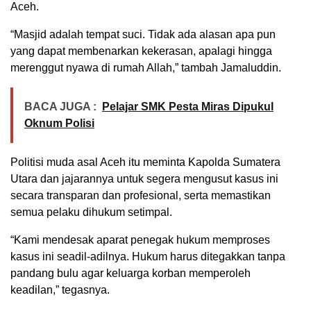
Aceh.
“Masjid adalah tempat suci. Tidak ada alasan apa pun
yang dapat membenarkan kekerasan, apalagi hingga
merenggut nyawa di rumah Allah,” tambah Jamaluddin.
BACA JUGA :
Pelajar SMK Pesta Miras Dipukul
Oknum Polisi
Politisi muda asal Aceh itu meminta Kapolda Sumatera
Utara dan jajarannya untuk segera mengusut kasus ini
secara transparan dan profesional, serta memastikan
semua pelaku dihukum setimpal.
“Kami mendesak aparat penegak hukum memproses
kasus ini seadil-adilnya. Hukum harus ditegakkan tanpa
pandang bulu agar keluarga korban memperoleh
keadilan,” tegasnya.