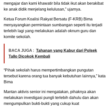
mengajar dan kami khawatir bila tidak ikut akan berakibat
ke anak didik menjelang kelulusan,” ujarnya.
Ketua Forum Koalisi Rakyat Bersatu (F-KRB) Bima
menyayangkan permintaan sumbangan seperti itu terjadi
terlebih lagi yang melakukan adalah oknum guru dan
komite sekolah.
BACA JUGA :
Tahanan yang Kabur dari Polsek
Tallo Dicokok Kembali
“Pihak sekolah harus mempertimbangkan pungutan
tersebut karena orang tua banyak kebutuhan lainnya,” kata
Bima
Mantan aktivis senior ini mengatakan, pihaknya akan
melakukan investigasi pungli terlebih dahulu dan akan
mengumpulkan bukti-bukti yang cukup kuat