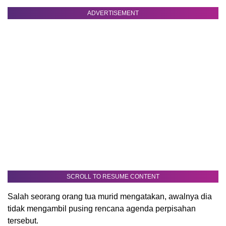
ADVERTISEMENT
SCROLL TO RESUME CONTENT
Salah seorang orang tua murid mengatakan, awalnya dia
tidak mengambil pusing rencana agenda perpisahan
tersebut.