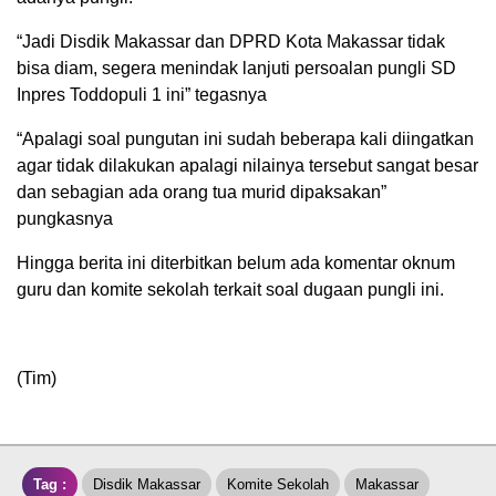
“Jadi Disdik Makassar dan DPRD Kota Makassar tidak
bisa diam, segera menindak lanjuti persoalan pungli SD
Inpres Toddopuli 1 ini” tegasnya
“Apalagi soal pungutan ini sudah beberapa kali diingatkan
agar tidak dilakukan apalagi nilainya tersebut sangat besar
dan sebagian ada orang tua murid dipaksakan”
pungkasnya
Hingga berita ini diterbitkan belum ada komentar oknum
guru dan komite sekolah terkait soal dugaan pungli ini.
(Tim)
Tag :
Disdik Makassar
Komite Sekolah
Makassar