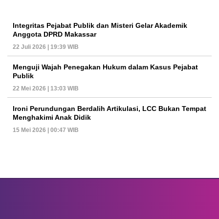
Integritas Pejabat Publik dan Misteri Gelar Akademik
Anggota DPRD Makassar
22 Juli 2026 | 19:39 WIB
Menguji Wajah Penegakan Hukum dalam Kasus Pejabat
Publik
22 Mei 2026 | 13:03 WIB
Ironi Perundungan Berdalih Artikulasi, LCC Bukan Tempat
Menghakimi Anak Didik
15 Mei 2026 | 00:47 WIB