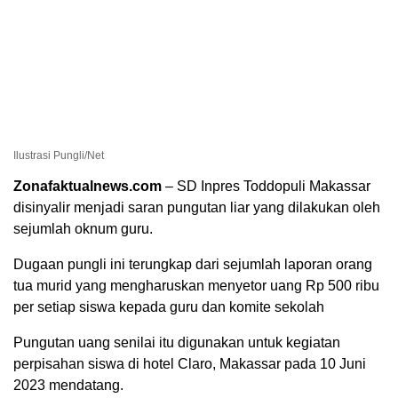
Ilustrasi Pungli/Net
Zonafaktualnews.com
– SD Inpres Toddopuli Makassar
disinyalir menjadi saran pungutan liar yang dilakukan oleh
sejumlah oknum guru.
Dugaan pungli ini terungkap dari sejumlah laporan orang
tua murid yang mengharuskan menyetor uang Rp 500 ribu
per setiap siswa kepada guru dan komite sekolah
Pungutan uang senilai itu digunakan untuk kegiatan
perpisahan siswa di hotel Claro, Makassar pada 10 Juni
2023 mendatang.