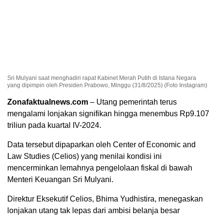
Sri Mulyani saat menghadiri rapat Kabinet Merah Putih di Istana Negara
yang dipimpin oleh Presiden Prabowo, Minggu (31/8/2025) (Foto Instagram)
Zonafaktualnews.com
– Utang pemerintah terus
mengalami lonjakan signifikan hingga menembus Rp9.107
triliun pada kuartal IV-2024.
Data tersebut dipaparkan oleh Center of Economic and
Law Studies (Celios) yang menilai kondisi ini
mencerminkan lemahnya pengelolaan fiskal di bawah
Menteri Keuangan Sri Mulyani.
Direktur Eksekutif Celios, Bhima Yudhistira, menegaskan
lonjakan utang tak lepas dari ambisi belanja besar