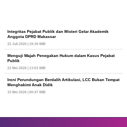
Integritas Pejabat Publik dan Misteri Gelar Akademik
Anggota DPRD Makassar
22 Juli 2026 | 19:39 WIB
Menguji Wajah Penegakan Hukum dalam Kasus Pejabat
Publik
22 Mei 2026 | 13:03 WIB
Ironi Perundungan Berdalih Artikulasi, LCC Bukan Tempat
Menghakimi Anak Didik
15 Mei 2026 | 00:47 WIB