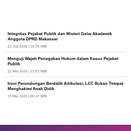
Integritas Pejabat Publik dan Misteri Gelar Akademik
Anggota DPRD Makassar
22 Juli 2026 | 19:39 WIB
Menguji Wajah Penegakan Hukum dalam Kasus Pejabat
Publik
22 Mei 2026 | 13:03 WIB
Ironi Perundungan Berdalih Artikulasi, LCC Bukan Tempat
Menghakimi Anak Didik
15 Mei 2026 | 00:47 WIB