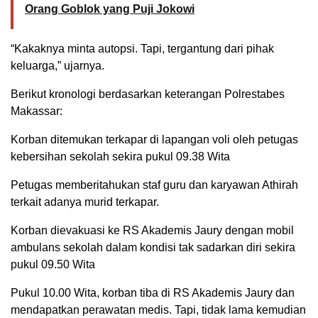
Orang Goblok yang Puji Jokowi
“Kakaknya minta autopsi. Tapi, tergantung dari pihak
keluarga,” ujarnya.
Berikut kronologi berdasarkan keterangan Polrestabes
Makassar:
Korban ditemukan terkapar di lapangan voli oleh petugas
kebersihan sekolah sekira pukul 09.38 Wita
Petugas memberitahukan staf guru dan karyawan Athirah
terkait adanya murid terkapar.
Korban dievakuasi ke RS Akademis Jaury dengan mobil
ambulans sekolah dalam kondisi tak sadarkan diri sekira
pukul 09.50 Wita
Pukul 10.00 Wita, korban tiba di RS Akademis Jaury dan
mendapatkan perawatan medis. Tapi, tidak lama kemudian