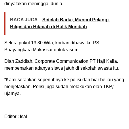
dinyatakan meninggal dunia.
BACA JUGA :
Setelah Badai, Muncul Pelangi:
Bilqis dan Hikmah di Balik Musibah
Sekira pukul 13.30 Wita, korban dibawa ke RS
Bhayangkara Makassar untuk visum
Diah Zaddiah, Corporate Communication PT Haji Kalla,
membenarkan adanya siswa jatuh di sekolah swasta itu.
“Kami serahkan sepenuhnya ke polisi dan biar beliau yang
menjelaskan. Polisi juga sudah melakukan olah TKP,”
ujarnya.
Editor : Isal