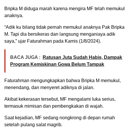
Bripka M diduga marah karena mengira MF telah memukul
anaknya.
“Adik ku bilang tidak pernah memukul anaknya Pak Bripka
M. Tapi dia bersikeras dan langsung menganiaya adik
saya,” ujar Faturahman pada Kamis (1/8/2024).
BACA JUGA :
Ratusan Juta Sudah Habis, Dampak
Program Kemiskinan Gowa Belum Tampak
Faturahman mengungkapkan bahwa Bripka M memukul,
menendang, dan menyeret adiknya di jalan.
Akibat kekerasan tersebut, MF mengalami luka serius,
termasuk mimisan dan pembengkakan di wajah.
Saat kejadian, MF sedang nongkrong di depan rumah
setelah pulang salat magrib.