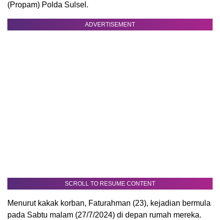
(Propam) Polda Sulsel.
ADVERTISEMENT
SCROLL TO RESUME CONTENT
Menurut kakak korban, Faturahman (23), kejadian bermula
pada Sabtu malam (27/7/2024) di depan rumah mereka.