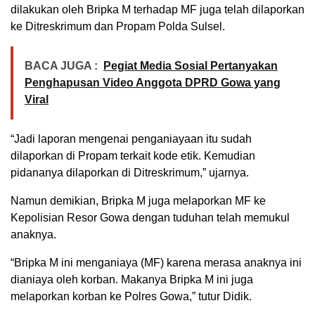
dilakukan oleh Bripka M terhadap MF juga telah dilaporkan
ke Ditreskrimum dan Propam Polda Sulsel.
BACA JUGA :
Pegiat Media Sosial Pertanyakan
Penghapusan Video Anggota DPRD Gowa yang
Viral
“Jadi laporan mengenai penganiayaan itu sudah
dilaporkan di Propam terkait kode etik. Kemudian
pidananya dilaporkan di Ditreskrimum,” ujarnya.
Namun demikian, Bripka M juga melaporkan MF ke
Kepolisian Resor Gowa dengan tuduhan telah memukul
anaknya.
“Bripka M ini menganiaya (MF) karena merasa anaknya ini
dianiaya oleh korban. Makanya Bripka M ini juga
melaporkan korban ke Polres Gowa,” tutur Didik.