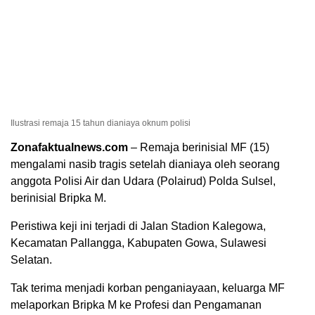
Ilustrasi remaja 15 tahun dianiaya oknum polisi
Zonafaktualnews.com
– Remaja berinisial MF (15)
mengalami nasib tragis setelah dianiaya oleh seorang
anggota Polisi Air dan Udara (Polairud) Polda Sulsel,
berinisial Bripka M.
Peristiwa keji ini terjadi di Jalan Stadion Kalegowa,
Kecamatan Pallangga, Kabupaten Gowa, Sulawesi
Selatan.
Tak terima menjadi korban penganiayaan, keluarga MF
melaporkan Bripka M ke Profesi dan Pengamanan