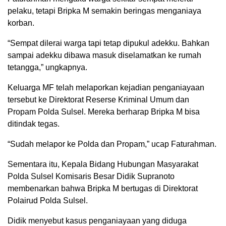
pelaku, tetapi Bripka M semakin beringas menganiaya
korban.
“Sempat dilerai warga tapi tetap dipukul adekku. Bahkan
sampai adekku dibawa masuk diselamatkan ke rumah
tetangga,” ungkapnya.
Keluarga MF telah melaporkan kejadian penganiayaan
tersebut ke Direktorat Reserse Kriminal Umum dan
Propam Polda Sulsel. Mereka berharap Bripka M bisa
ditindak tegas.
“Sudah melapor ke Polda dan Propam,” ucap Faturahman.
Sementara itu, Kepala Bidang Hubungan Masyarakat
Polda Sulsel Komisaris Besar Didik Supranoto
membenarkan bahwa Bripka M bertugas di Direktorat
Polairud Polda Sulsel.
Didik menyebut kasus penganiayaan yang diduga