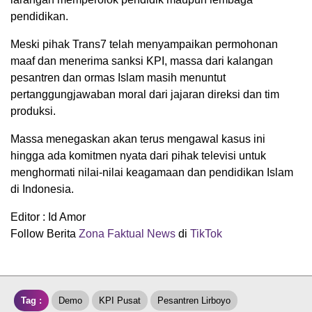
pendidikan.
Meski pihak Trans7 telah menyampaikan permohonan
maaf dan menerima sanksi KPI, massa dari kalangan
pesantren dan ormas Islam masih menuntut
pertanggungjawaban moral dari jajaran direksi dan tim
produksi.
Massa menegaskan akan terus mengawal kasus ini
hingga ada komitmen nyata dari pihak televisi untuk
menghormati nilai-nilai keagamaan dan pendidikan Islam
di Indonesia.
Editor : Id Amor
Follow Berita
Zona Faktual News
di
TikTok
Tag :
Demo
KPI Pusat
Pesantren Lirboyo