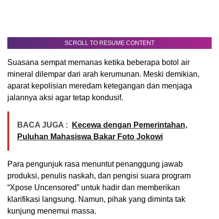
SCROLL TO RESUME CONTENT
Suasana sempat memanas ketika beberapa botol air
mineral dilempar dari arah kerumunan. Meski demikian,
aparat kepolisian meredam ketegangan dan menjaga
jalannya aksi agar tetap kondusif.
BACA JUGA :
Kecewa dengan Pemerintahan,
Puluhan Mahasiswa Bakar Foto Jokowi
Para pengunjuk rasa menuntut penanggung jawab
produksi, penulis naskah, dan pengisi suara program
“Xpose Uncensored” untuk hadir dan memberikan
klarifikasi langsung. Namun, pihak yang diminta tak
kunjung menemui massa.