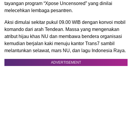
tayangan program “Xpose Uncensored” yang dinilai
melecehkan lembaga pesantren.
Aksi dimulai sekitar pukul 09.00 WIB dengan konvoi mobil
komando dari arah Tendean. Massa yang mengenakan
atribut hijau khas NU dan membawa bendera organisasi
kemudian berjalan kaki menuju kantor Trans7 sambil
melantunkan selawat, mars NU, dan lagu Indonesia Raya.
ADVERTISEMENT