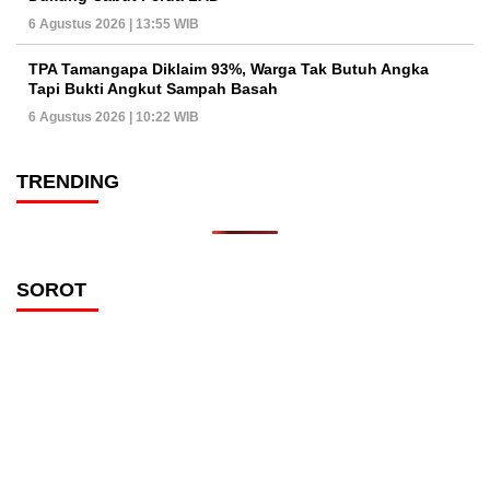
6 Agustus 2026 | 13:55 WIB
TPA Tamangapa Diklaim 93%, Warga Tak Butuh Angka
Tapi Bukti Angkut Sampah Basah
6 Agustus 2026 | 10:22 WIB
TRENDING
SOROT