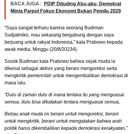
BACA JUGA :
PDIP Dituding Abu-abu, Demokrat
Minta Parpol Fokus Ekonomi Bukan Pemilu 2029
“Saya sangat terharu karena seorang Budiman
Sudjatmiko, mau sekarang bergabung dengan saya
berjuang untuk rakyat Indonesia,” kata Prabowo kepada
awak media, Minggu (20/8/20234).
Sosok Budiman kata Prabowo bahwa sejak muda ia
dikenal sebagai aktivis yang berani mengoreksi serta
mengkritik pemerintah untuk mengembalikan demokrasi di
masa lalu.
“Dulu di zaman dulu di mana tentara itu yang menguasai
semua, dulu bisa dikatakan tentara menguasai semua,
Beliau anak muda ini berani untuk mengoreksi, berani
untuk mengkritik, berani untuk mengatakan bahwa arah
politik harus dikembalikan kepada demokrasi kerakyatan,”