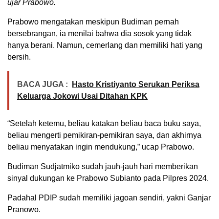
ujar Prabowo.
Prabowo mengatakan meskipun Budiman pernah
bersebrangan, ia menilai bahwa dia sosok yang tidak
hanya berani. Namun, cemerlang dan memiliki hati yang
bersih.
BACA JUGA :
Hasto Kristiyanto Serukan Periksa
Keluarga Jokowi Usai Ditahan KPK
“Setelah ketemu, beliau katakan beliau baca buku saya,
beliau mengerti pemikiran-pemikiran saya, dan akhirnya
beliau menyatakan ingin mendukung,” ucap Prabowo.
Budiman Sudjatmiko sudah jauh-jauh hari memberikan
sinyal dukungan ke Prabowo Subianto pada Pilpres 2024.
Padahal PDIP sudah memiliki jagoan sendiri, yakni Ganjar
Pranowo.