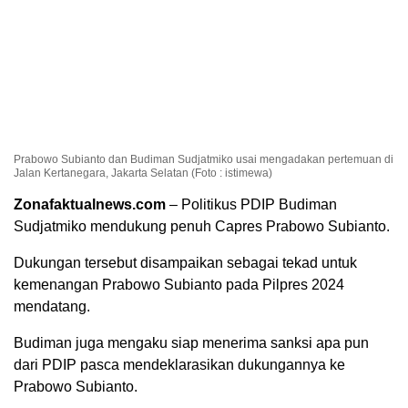
Prabowo Subianto dan Budiman Sudjatmiko usai mengadakan pertemuan di
Jalan Kertanegara, Jakarta Selatan (Foto : istimewa)
Zonafaktualnews.com
– Politikus PDIP Budiman
Sudjatmiko mendukung penuh Capres Prabowo Subianto.
Dukungan tersebut disampaikan sebagai tekad untuk
kemenangan Prabowo Subianto pada Pilpres 2024
mendatang.
Budiman juga mengaku siap menerima sanksi apa pun
dari PDIP pasca mendeklarasikan dukungannya ke
Prabowo Subianto.