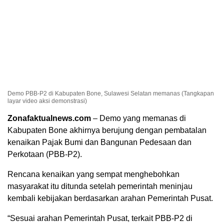
Demo PBB-P2 di Kabupaten Bone, Sulawesi Selatan memanas (Tangkapan
layar video aksi demonstrasi)
Zonafaktualnews.com
– Demo yang memanas di
Kabupaten Bone akhirnya berujung dengan pembatalan
kenaikan Pajak Bumi dan Bangunan Pedesaan dan
Perkotaan (PBB-P2).
Rencana kenaikan yang sempat menghebohkan
masyarakat itu ditunda setelah pemerintah meninjau
kembali kebijakan berdasarkan arahan Pemerintah Pusat.
“Sesuai arahan Pemerintah Pusat, terkait PBB-P2 di