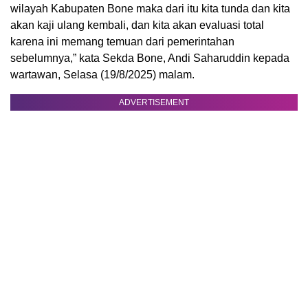
wilayah Kabupaten Bone maka dari itu kita tunda dan kita
akan kaji ulang kembali, dan kita akan evaluasi total
karena ini memang temuan dari pemerintahan
sebelumnya,” kata Sekda Bone, Andi Saharuddin kepada
wartawan, Selasa (19/8/2025) malam.
ADVERTISEMENT