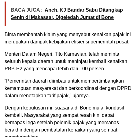
BACA JUGA :
Aneh, KJ Bandar Sabu Ditangkap
Senin di Makassar, Digeledah Jumat di Bone
Bima membantah klaim yang menyebut kenaikan pajak ini
merupakan dampak kebijakan efisiensi pemerintah pusat.
Menteri Dalam Negeri, Tito Karnavian, telah meminta
seluruh kepala daerah untuk meninjau kembali kenaikan
PBB-P2 yang mencapai lebih dari 100 persen.
“Pemerintah daerah diimbau untuk mempertimbangkan
kemampuan masyarakat dan berkoordinasi dengan DPRD
dalam menetapkan tarif pajak,” ujarnya.
Dengan keputusan ini, suasana di Bone mulai kondusif
kembali. Masyarakat yang sempat resah kini dapat
bernapas lega setelah polemik pajak yang memanas
berakhir dengan pembatalan kenaikan yang sempat