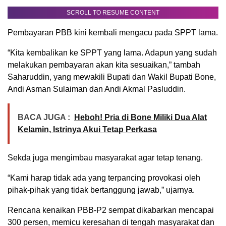
SCROLL TO RESUME CONTENT
Pembayaran PBB kini kembali mengacu pada SPPT lama.
“Kita kembalikan ke SPPT yang lama. Adapun yang sudah
melakukan pembayaran akan kita sesuaikan,” tambah
Saharuddin, yang mewakili Bupati dan Wakil Bupati Bone,
Andi Asman Sulaiman dan Andi Akmal Pasluddin.
BACA JUGA :
Heboh! Pria di Bone Miliki Dua Alat
Kelamin, Istrinya Akui Tetap Perkasa
Sekda juga mengimbau masyarakat agar tetap tenang.
“Kami harap tidak ada yang terpancing provokasi oleh
pihak-pihak yang tidak bertanggung jawab,” ujarnya.
Rencana kenaikan PBB-P2 sempat dikabarkan mencapai
300 persen, memicu keresahan di tengah masyarakat dan