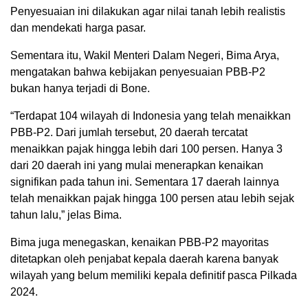
Penyesuaian ini dilakukan agar nilai tanah lebih realistis
dan mendekati harga pasar.
Sementara itu, Wakil Menteri Dalam Negeri, Bima Arya,
mengatakan bahwa kebijakan penyesuaian PBB-P2
bukan hanya terjadi di Bone.
“Terdapat 104 wilayah di Indonesia yang telah menaikkan
PBB-P2. Dari jumlah tersebut, 20 daerah tercatat
menaikkan pajak hingga lebih dari 100 persen. Hanya 3
dari 20 daerah ini yang mulai menerapkan kenaikan
signifikan pada tahun ini. Sementara 17 daerah lainnya
telah menaikkan pajak hingga 100 persen atau lebih sejak
tahun lalu,” jelas Bima.
Bima juga menegaskan, kenaikan PBB-P2 mayoritas
ditetapkan oleh penjabat kepala daerah karena banyak
wilayah yang belum memiliki kepala definitif pasca Pilkada
2024.