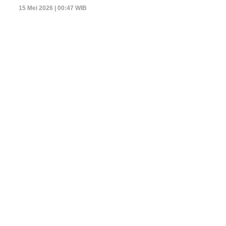
15 Mei 2026 | 00:47 WIB