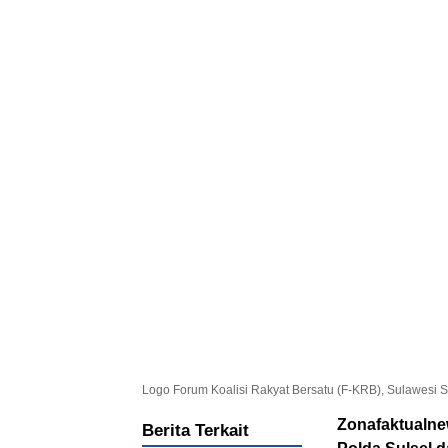
Logo Forum Koalisi Rakyat Bersatu (F-KRB), Sulawesi S
Zonafaktualne
Berita Terkait