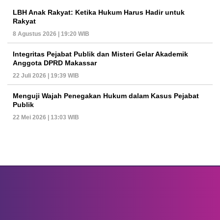
LBH Anak Rakyat: Ketika Hukum Harus Hadir untuk
Rakyat
8 Agustus 2026 | 19:20 WIB
Integritas Pejabat Publik dan Misteri Gelar Akademik
Anggota DPRD Makassar
22 Juli 2026 | 19:39 WIB
Menguji Wajah Penegakan Hukum dalam Kasus Pejabat
Publik
22 Mei 2026 | 13:03 WIB