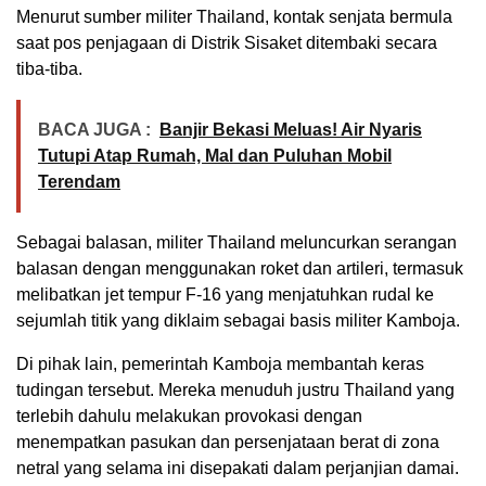
Menurut sumber militer Thailand, kontak senjata bermula
saat pos penjagaan di Distrik Sisaket ditembaki secara
tiba-tiba.
BACA JUGA :
Banjir Bekasi Meluas! Air Nyaris
Tutupi Atap Rumah, Mal dan Puluhan Mobil
Terendam
Sebagai balasan, militer Thailand meluncurkan serangan
balasan dengan menggunakan roket dan artileri, termasuk
melibatkan jet tempur F-16 yang menjatuhkan rudal ke
sejumlah titik yang diklaim sebagai basis militer Kamboja.
Di pihak lain, pemerintah Kamboja membantah keras
tudingan tersebut. Mereka menuduh justru Thailand yang
terlebih dahulu melakukan provokasi dengan
menempatkan pasukan dan persenjataan berat di zona
netral yang selama ini disepakati dalam perjanjian damai.