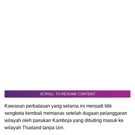
SCROLL TO RESUME CONTENT
Kawasan perbatasan yang selama ini menjadi titik
sengketa kembali memanas setelah dugaan pelanggaran
wilayah oleh pasukan Kamboja yang dituding masuk ke
wilayah Thailand tanpa izin.