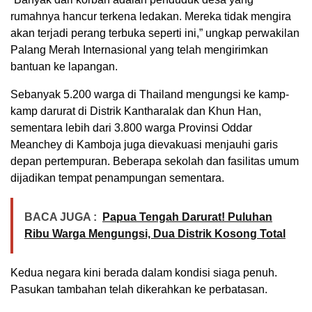
rumahnya hancur terkena ledakan. Mereka tidak mengira
akan terjadi perang terbuka seperti ini,” ungkap perwakilan
Palang Merah Internasional yang telah mengirimkan
bantuan ke lapangan.
Sebanyak 5.200 warga di Thailand mengungsi ke kamp-
kamp darurat di Distrik Kantharalak dan Khun Han,
sementara lebih dari 3.800 warga Provinsi Oddar
Meanchey di Kamboja juga dievakuasi menjauhi garis
depan pertempuran. Beberapa sekolah dan fasilitas umum
dijadikan tempat penampungan sementara.
BACA JUGA :
Papua Tengah Darurat! Puluhan
Ribu Warga Mengungsi, Dua Distrik Kosong Total
Kedua negara kini berada dalam kondisi siaga penuh.
Pasukan tambahan telah dikerahkan ke perbatasan.