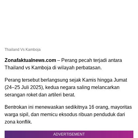
Thailand Vs Kamboja
Zonafaktualnews.com
– Perang pecah terjadi antara
Thailand vs Kamboja di wilayah perbatasan.
Perang tersebut berlangsung sejak Kamis hingga Jumat
(24–25 Juli 2025), kedua negara saling melancarkan
serangan roket dan artileri berat.
Bentrokan ini menewaskan sedikitnya 16 orang, mayoritas
warga sipil, dan memicu eksodus ribuan penduduk dari
zona konflik.
ADVERTISEMENT