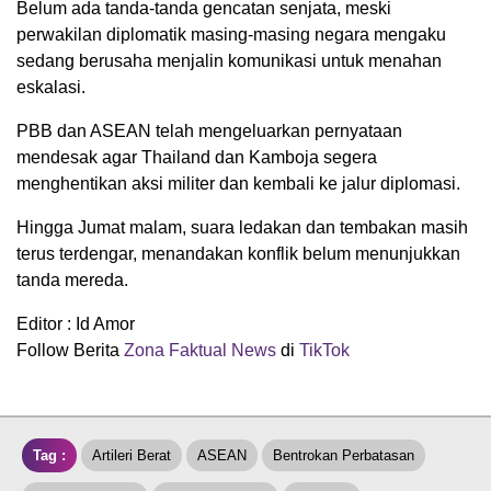
Belum ada tanda-tanda gencatan senjata, meski
perwakilan diplomatik masing-masing negara mengaku
sedang berusaha menjalin komunikasi untuk menahan
eskalasi.
PBB dan ASEAN telah mengeluarkan pernyataan
mendesak agar Thailand dan Kamboja segera
menghentikan aksi militer dan kembali ke jalur diplomasi.
Hingga Jumat malam, suara ledakan dan tembakan masih
terus terdengar, menandakan konflik belum menunjukkan
tanda mereda.
Editor : Id Amor
Follow Berita
Zona Faktual News
di
TikTok
Tag :
Artileri Berat
ASEAN
Bentrokan Perbatasan