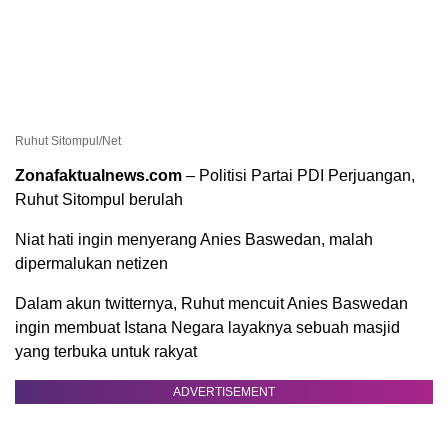
Ruhut Sitompul/Net
Zonafaktualnews.com
– Politisi Partai PDI Perjuangan,
Ruhut Sitompul berulah
Niat hati ingin menyerang Anies Baswedan, malah
dipermalukan netizen
Dalam akun twitternya, Ruhut mencuit Anies Baswedan
ingin membuat Istana Negara layaknya sebuah masjid
yang terbuka untuk rakyat
ADVERTISEMENT