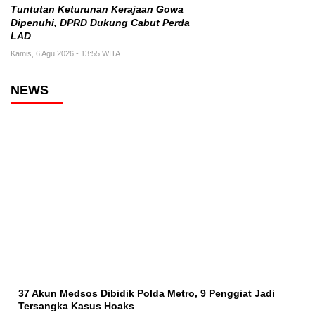
Tuntutan Keturunan Kerajaan Gowa
Dipenuhi, DPRD Dukung Cabut Perda
LAD
Kamis, 6 Agu 2026 - 13:55 WITA
NEWS
37 Akun Medsos Dibidik Polda Metro, 9 Penggiat Jadi
Tersangka Kasus Hoaks