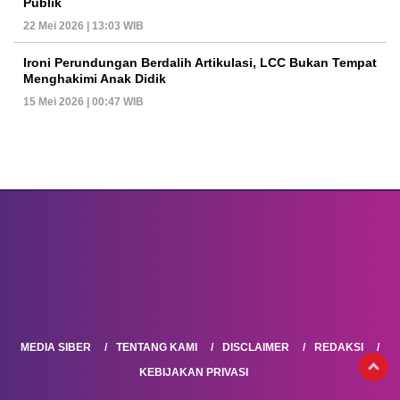
Publik
22 Mei 2026 | 13:03 WIB
Ironi Perundungan Berdalih Artikulasi, LCC Bukan Tempat
Menghakimi Anak Didik
15 Mei 2026 | 00:47 WIB
MEDIA SIBER
TENTANG KAMI
DISCLAIMER
REDAKSI
KEBIJAKAN PRIVASI