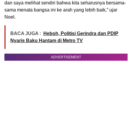
dan saya melihat sendiri bahwa kita seharusnya bersama-
sama menata bangsa ini ke arah yang lebih baik,” ujar
Noel.
BACA JUGA :
Heboh, Politisi Gerindra dan PDIP
Nyaris Baku Hantam di Metro TV
ADVERTISEMENT