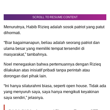
SCROLL TO RESUME CONTENT
Menurutnya, Habib Rizieq adalah sosok patriot yang patut
dihormati.
“Biar bagaimanapun, beliau adalah seorang patriot dan
ulama besar yang memiliki tempat tersendiri di
masyarakat,” tambahnya.
Noel menegaskan bahwa pertemuannya dengan Rizieq
dilakukan atas inisiatif pribadi tanpa perintah atau
dorongan dari pihak lain.
“Ini hanya silaturahmi biasa, seperti open house. Tidak ada
yang menyuruh saya, saya hanya mengikuti keyakinan
saya sendiri,” jelasnya.