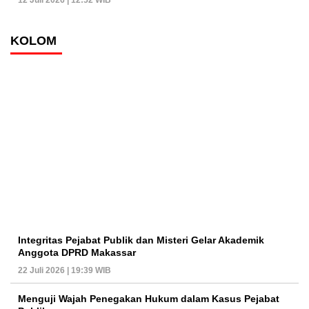
KOLOM
Integritas Pejabat Publik dan Misteri Gelar Akademik
Anggota DPRD Makassar
22 Juli 2026 | 19:39 WIB
Menguji Wajah Penegakan Hukum dalam Kasus Pejabat