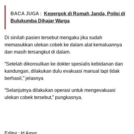
BACA JUGA :
Kepergok di Rumah Janda, Polisi di
Bulukumba Dihajar Warga
Di sinilah pasien tersebut mengaku jika sudah
memasukkan ulekan cobek ke dalam alat kemaluannya
dan masih tersangkut di dalam.
“Setelah dikonsulkan ke dokter spesialis kebidanan dan
kandungan, dilakukan dulu evakuasi manual tapi tidak
berhasil,” jelasnya
“Selanjutnya dilakukan operasi untuk mengevakuasi
ulekan cobek tersebut,” pungkasnya.
Editor : Id Amor