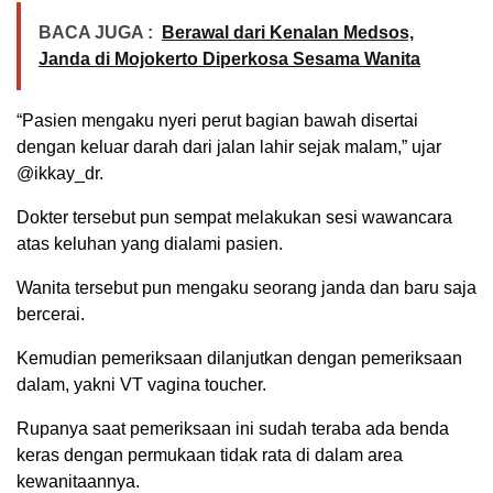
BACA JUGA :
Berawal dari Kenalan Medsos,
Janda di Mojokerto Diperkosa Sesama Wanita
“Pasien mengaku nyeri perut bagian bawah disertai
dengan keluar darah dari jalan lahir sejak malam,” ujar
@ikkay_dr.
Dokter tersebut pun sempat melakukan sesi wawancara
atas keluhan yang dialami pasien.
Wanita tersebut pun mengaku seorang janda dan baru saja
bercerai.
Kemudian pemeriksaan dilanjutkan dengan pemeriksaan
dalam, yakni VT vagina toucher.
Rupanya saat pemeriksaan ini sudah teraba ada benda
keras dengan permukaan tidak rata di dalam area
kewanitaannya.