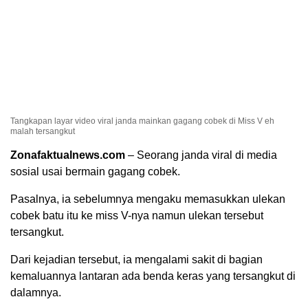
Tangkapan layar video viral janda mainkan gagang cobek di Miss V eh
malah tersangkut
Zonafaktualnews.com
– Seorang janda viral di media
sosial usai bermain gagang cobek.
Pasalnya, ia sebelumnya mengaku memasukkan ulekan
cobek batu itu ke miss V-nya namun ulekan tersebut
tersangkut.
Dari kejadian tersebut, ia mengalami sakit di bagian
kemaluannya lantaran ada benda keras yang tersangkut di
dalamnya.