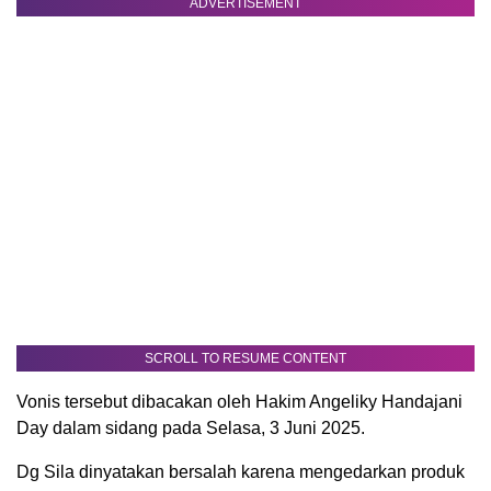
ADVERTISEMENT
SCROLL TO RESUME CONTENT
Vonis tersebut dibacakan oleh Hakim Angeliky Handajani
Day dalam sidang pada Selasa, 3 Juni 2025.
Dg Sila dinyatakan bersalah karena mengedarkan produk