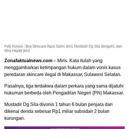
Foto Kolase : Bos Skincare Agus Salim (kiri), Mustadir Dg Sila (tengah), dan
Mira Hayati (kiri)
Zonafaktualnews.com
– Miris. Kata itulah yang
menggambarkan ketimpangan hukum dalam vonis kasus
peredaran skincare ilegal di Makassar, Sulawesi Selatan.
Pasalnya, tiga terdakwa dalam perkara yang sama dijatuhi
hukuman berbeda oleh Pengadilan Negeri (PN) Makassar.
Mustadir Dg Sila divonis 1 tahun 6 bulan penjara dan
dikenai denda sebesar Rp1 miliar subsidair 2 bulan
kurungan.