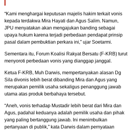
“Kami menghargai keputusan majelis hakim terkait vonis
kepada terdakwa Mira Hayati dan Agus Salim. Namun,
JPU menyatakan akan mengajukan banding sebagai
upaya hukum karena terjadi perbedaan pendapat prinsip
pasal dalam pembuktian perkara ini,” ujar Soetarmi.
Sementara itu, Forum Koalisi Rakyat Bersatu (F-KRB) turut
menyoroti perbedaan vonis yang dianggap janggal.
Ketua F-KRB, Muh Darwis, mempertanyakan alasan Dg
Sila divonis lebih berat dibanding Mira dan Agus yang
merupakan pemilik usaha sekaligus penanggung jawab
utama atas produk berbahaya tersebut.
“Aneh, vonis terhadap Mustadir lebih berat dari Mira dan
Agus, padahal keduanya adalah pemilik usaha dan pihak
yang paling bertanggung jawab. Ini menimbulkan
pertanyaan di publik,” kata Darwis dalam pernyataan