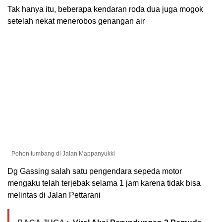
Tak hanya itu, beberapa kendaran roda dua juga mogok
setelah nekat menerobos genangan air
Pohon tumbang di Jalan Mappanyukki
Dg Gassing salah satu pengendara sepeda motor
mengaku telah terjebak selama 1 jam karena tidak bisa
melintas di Jalan Pettarani