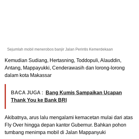
Sejumlah mobil menerobos banjir Jalan Perintis Kemerdekaan
Kemudian Sudiang, Hertasning, Toddopuli, Alauddin,
Antang, Mappayukki, Cenderawasih dan lorong-lorong
dalam kota Makassar
BACA JUGA :
Bang Kumis Sampaikan Ucapan
Thank You ke Bank BRI
Akibatnya, arus lalu mengalami kemacetan mulai dari atas
Fly Over hingga depan kantor Gubernur. Bahkan pohon
tumbang menimpa mobil di Jalan Mappanyuki