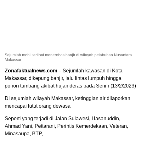
Sejumlah mobil terlihat menerobos banjir di wilayah pelabuhan Nusantara
Makassar
Zonafaktualnews.com
– Sejumlah kawasan di Kota
Makassar, dikepung banjir, lalu lintas lumpuh hingga
pohon tumbang akibat hujan deras pada Senin (13/2/2023)
Di sejumlah wilayah Makassar, ketinggian air dilaporkan
mencapai lutut orang dewasa
Seperti yang terjadi di Jalan Sulawesi, Hasanuddin,
Ahmad Yani, Pettarani, Perintis Kemerdekaan, Veteran,
Minasaupa, BTP,