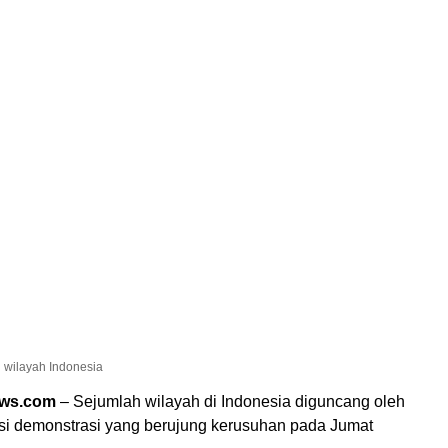
ah wilayah Indonesia
ews.com
– Sejumlah wilayah di Indonesia diguncang oleh
si demonstrasi yang berujung kerusuhan pada Jumat