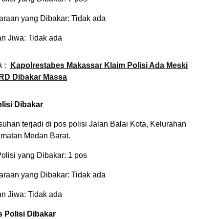
raan yang Dibakar: Tidak ada
n Jiwa: Tidak ada
 :
Kapolrestabes Makassar Klaim Polisi Ada Meski
RD Dibakar Massa
lisi Dibakar
uhan terjadi di pos polisi Jalan Balai Kota, Kelurahan
matan Medan Barat.
olisi yang Dibakar: 1 pos
raan yang Dibakar: Tidak ada
n Jiwa: Tidak ada
 Polisi Dibakar