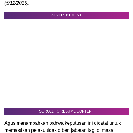
(5/12/2025).
ADVERTISEMENT
SCROLL TO RESUME CONTENT
Agus menambahkan bahwa keputusan ini dicatat untuk
memastikan pelaku tidak diberi jabatan lagi di masa