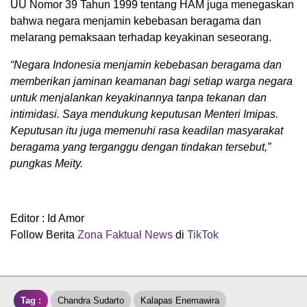
UU Nomor 39 Tahun 1999 tentang HAM juga menegaskan
bahwa negara menjamin kebebasan beragama dan
melarang pemaksaan terhadap keyakinan seseorang.
“Negara Indonesia menjamin kebebasan beragama dan
memberikan jaminan keamanan bagi setiap warga negara
untuk menjalankan keyakinannya tanpa tekanan dan
intimidasi. Saya mendukung keputusan Menteri Imipas.
Keputusan itu juga memenuhi rasa keadilan masyarakat
beragama yang terganggu dengan tindakan tersebut,”
pungkas Meity.
Editor : Id Amor
Follow Berita
Zona Faktual News
di
TikTok
Tag :
Chandra Sudarto
Kalapas Enemawira