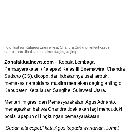
Foto Ilustrasi Kalapas Enemawira, Chandra Sudarto, terkait kasus
narapidana dipaksa memakan daging anjing.
Zonafaktualnews.com
– Kepala Lembaga
Pemasyarakatan (Kalapas) Kelas III Enemawira, Chandra
Sudarto (CS), dicopot dari jabatannya usai terbukti
memaksa narapidana muslim memakan daging anjing di
Kabupaten Kepulauan Sangihe, Sulawesi Utara.
Menteri Imigrasi dan Pemasyarakatan, Agus Adrianto,
menegaskan bahwa Chandra tidak akan lagi menduduki
posisi apapun di lingkungan pemasyarakatan.
“Sudah kita copot,” kata Agus kepada wartawan, Jumat