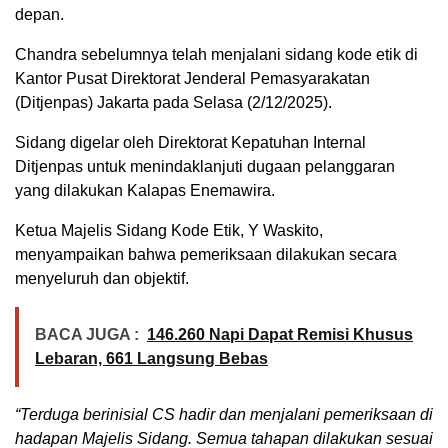
depan.
Chandra sebelumnya telah menjalani sidang kode etik di
Kantor Pusat Direktorat Jenderal Pemasyarakatan
(Ditjenpas) Jakarta pada Selasa (2/12/2025).
Sidang digelar oleh Direktorat Kepatuhan Internal
Ditjenpas untuk menindaklanjuti dugaan pelanggaran
yang dilakukan Kalapas Enemawira.
Ketua Majelis Sidang Kode Etik, Y Waskito,
menyampaikan bahwa pemeriksaan dilakukan secara
menyeluruh dan objektif.
BACA JUGA :
146.260 Napi Dapat Remisi Khusus
Lebaran, 661 Langsung Bebas
“Terduga berinisial CS hadir dan menjalani pemeriksaan di
hadapan Majelis Sidang. Semua tahapan dilakukan sesuai