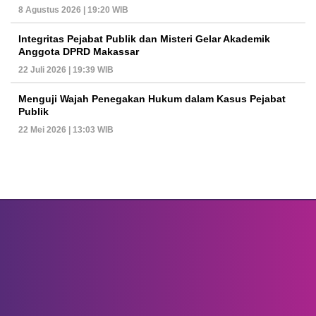
8 Agustus 2026 | 19:20 WIB
Integritas Pejabat Publik dan Misteri Gelar Akademik
Anggota DPRD Makassar
22 Juli 2026 | 19:39 WIB
Menguji Wajah Penegakan Hukum dalam Kasus Pejabat
Publik
22 Mei 2026 | 13:03 WIB