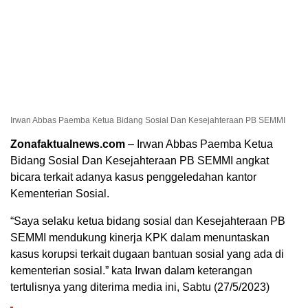
Irwan Abbas Paemba Ketua Bidang Sosial Dan Kesejahteraan PB SEMMI
Zonafaktualnews.com
– Irwan Abbas Paemba Ketua
Bidang Sosial Dan Kesejahteraan PB SEMMI angkat
bicara terkait adanya kasus penggeledahan kantor
Kementerian Sosial.
“Saya selaku ketua bidang sosial dan Kesejahteraan PB
SEMMI mendukung kinerja KPK dalam menuntaskan
kasus korupsi terkait dugaan bantuan sosial yang ada di
kementerian sosial.” kata Irwan dalam keterangan
tertulisnya yang diterima media ini, Sabtu (27/5/2023)