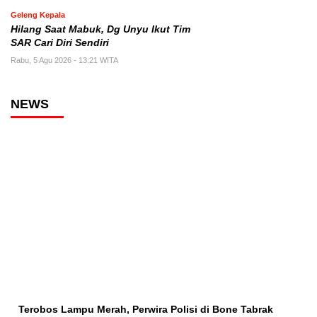
Geleng Kepala
Hilang Saat Mabuk, Dg Unyu Ikut Tim
SAR Cari Diri Sendiri
Rabu, 5 Agu 2026 - 13:21 WITA
NEWS
Terobos Lampu Merah, Perwira Polisi di Bone Tabrak