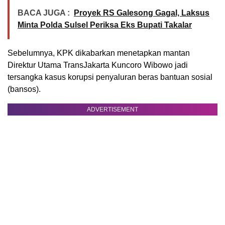
BACA JUGA :
Proyek RS Galesong Gagal, Laksus
Minta Polda Sulsel Periksa Eks Bupati Takalar
Sebelumnya, KPK dikabarkan menetapkan mantan
Direktur Utama TransJakarta Kuncoro Wibowo jadi
tersangka kasus korupsi penyaluran beras bantuan sosial
(bansos).
ADVERTISEMENT