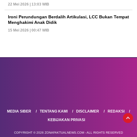
22 Mei 2026 | 13:03 WIB
Ironi Perundungan Berdalih Artikulasi, LCC Bukan Tempat
Menghakimi Anak Didik
15 Mei 2026 | 00:47 WIB
MEDIA SIBER
TENTANG KAMI
DISCLAIMER
REDAKSI
KEBIJAKAN PRIVASI
COPYRIGHT © 2026 ZONAFAKTUALNEWS.COM - ALL RIGHTS RESERVED