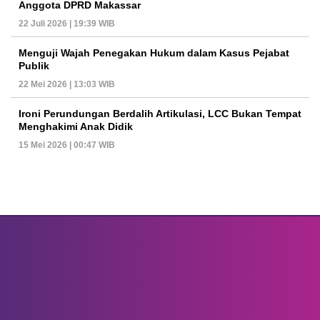
Anggota DPRD Makassar
22 Juli 2026 | 19:39 WIB
Menguji Wajah Penegakan Hukum dalam Kasus Pejabat
Publik
22 Mei 2026 | 13:03 WIB
Ironi Perundungan Berdalih Artikulasi, LCC Bukan Tempat
Menghakimi Anak Didik
15 Mei 2026 | 00:47 WIB