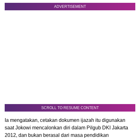
ADVERTISEMENT
SCROLL TO RESUME CONTENT
Ia mengatakan, cetakan dokumen ijazah itu digunakan
saat Jokowi mencalonkan diri dalam Pilgub DKI Jakarta
2012, dan bukan berasal dari masa pendidikan