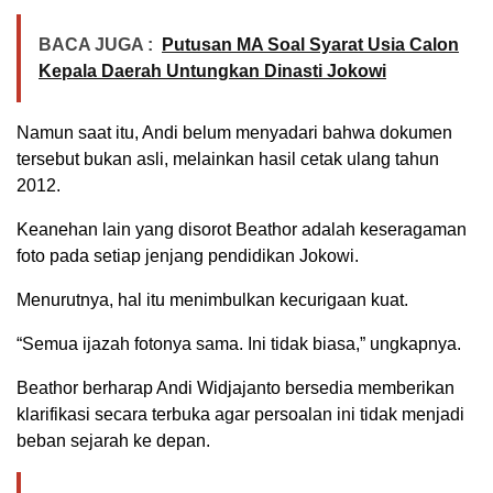
BACA JUGA :
Putusan MA Soal Syarat Usia Calon
Kepala Daerah Untungkan Dinasti Jokowi
Namun saat itu, Andi belum menyadari bahwa dokumen
tersebut bukan asli, melainkan hasil cetak ulang tahun
2012.
Keanehan lain yang disorot Beathor adalah keseragaman
foto pada setiap jenjang pendidikan Jokowi.
Menurutnya, hal itu menimbulkan kecurigaan kuat.
“Semua ijazah fotonya sama. Ini tidak biasa,” ungkapnya.
Beathor berharap Andi Widjajanto bersedia memberikan
klarifikasi secara terbuka agar persoalan ini tidak menjadi
beban sejarah ke depan.