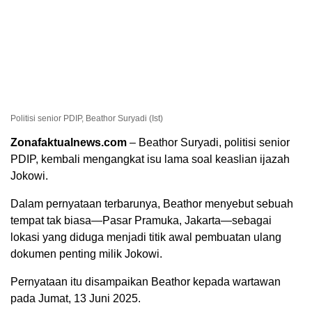
Politisi senior PDIP, Beathor Suryadi (Ist)
Zonafaktualnews.com
– Beathor Suryadi, politisi senior
PDIP, kembali mengangkat isu lama soal keaslian ijazah
Jokowi.
Dalam pernyataan terbarunya, Beathor menyebut sebuah
tempat tak biasa—Pasar Pramuka, Jakarta—sebagai
lokasi yang diduga menjadi titik awal pembuatan ulang
dokumen penting milik Jokowi.
Pernyataan itu disampaikan Beathor kepada wartawan
pada Jumat, 13 Juni 2025.