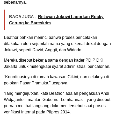
sebenarnya.
BACA JUGA :
Relawan Jokowi Laporkan Rocky
Gerung ke Bareskrim
Beathor bahkan merinci bahwa proses pencetakan
dilakukan oleh sejumlah nama yang dikenal dekat dengan
Jokowi, seperti David, Anggit, dan Widodo.
Mereka disebut bekerja sama dengan kader PDIP DKI
Jakarta untuk melengkapi syarat administrasi pencalonan.
“Koordinasinya di rumah kawasan Cikini, dan cetaknya di
pojokan Pasar Pramuka,” ucapnya.
Yang mengejutkan, kata Beathor, adalah pengakuan Andi
Widjajanto—mantan Gubernur Lemhannas—yang disebut
pernah melihat langsung dokumen tersebut saat proses
verifikasi internal pada Pilpres 2014.