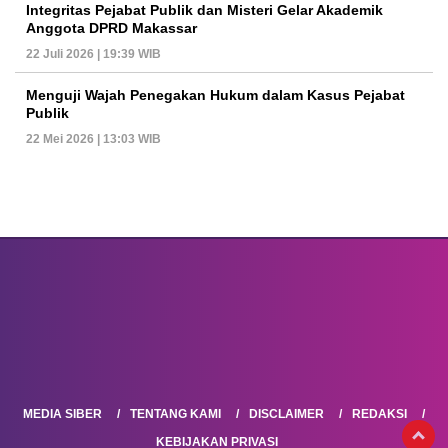
Integritas Pejabat Publik dan Misteri Gelar Akademik
Anggota DPRD Makassar
22 Juli 2026 | 19:39 WIB
Menguji Wajah Penegakan Hukum dalam Kasus Pejabat
Publik
22 Mei 2026 | 13:03 WIB
MEDIA SIBER
TENTANG KAMI
DISCLAIMER
REDAKSI
KEBIJAKAN PRIVASI