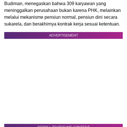
Budiman, menegaskan bahwa 309 karyawan yang
meninggalkan perusahaan bukan karena PHK, melainkan
melalui mekanisme pensiun normal, pensiun dini secara
sukarela, dan berakhirnya kontrak kerja sesuai ketentuan.
ADVERTISEMENT