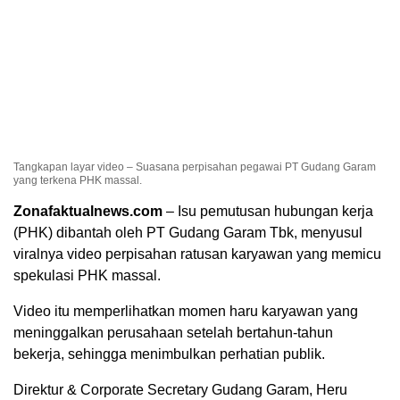
Tangkapan layar video – Suasana perpisahan pegawai PT Gudang Garam
yang terkena PHK massal.
Zonafaktualnews.com
– Isu pemutusan hubungan kerja
(PHK) dibantah oleh PT Gudang Garam Tbk, menyusul
viralnya video perpisahan ratusan karyawan yang memicu
spekulasi PHK massal.
Video itu memperlihatkan momen haru karyawan yang
meninggalkan perusahaan setelah bertahun-tahun
bekerja, sehingga menimbulkan perhatian publik.
Direktur & Corporate Secretary Gudang Garam, Heru