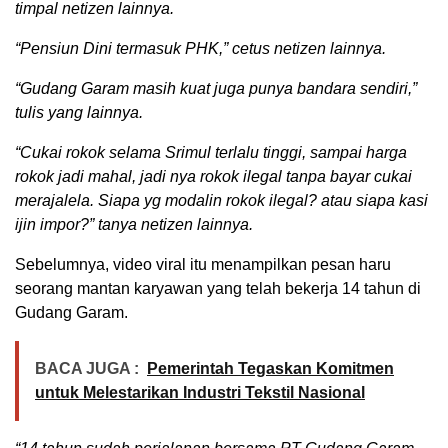
timpal netizen lainnya.
“Pensiun Dini termasuk PHK,” cetus netizen lainnya.
“Gudang Garam masih kuat juga punya bandara sendiri,”
tulis yang lainnya.
“Cukai rokok selama Srimul terlalu tinggi, sampai harga
rokok jadi mahal, jadi nya rokok ilegal tanpa bayar cukai
merajalela. Siapa yg modalin rokok ilegal? atau siapa kasi
ijin impor?” tanya netizen lainnya.
Sebelumnya, video viral itu menampilkan pesan haru
seorang mantan karyawan yang telah bekerja 14 tahun di
Gudang Garam.
BACA JUGA :
Pemerintah Tegaskan Komitmen
untuk Melestarikan Industri Tekstil Nasional