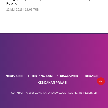
Publik
22 Mei 2026 | 13:03 WIB
MEDIA SIBER
TENTANG KAMI
DISCLAIMER
REDAKSI
KEBIJAKAN PRIVASI
COPYRIGHT © 2026 ZONAFAKTUALNEWS.COM - ALL RIGHTS RESERVED