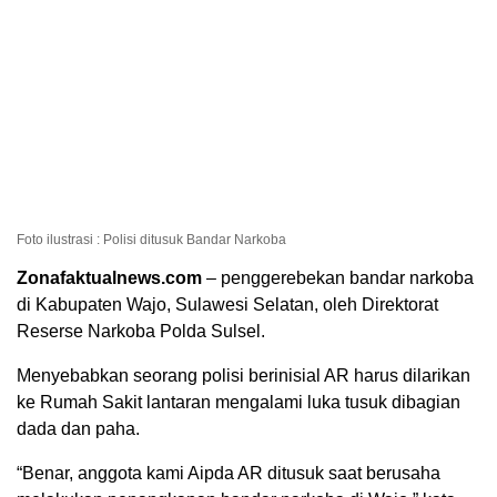
Foto ilustrasi : Polisi ditusuk Bandar Narkoba
Zonafaktualnews.com
– penggerebekan bandar narkoba
di Kabupaten Wajo, Sulawesi Selatan, oleh Direktorat
Reserse Narkoba Polda Sulsel.
Menyebabkan seorang polisi berinisial AR harus dilarikan
ke Rumah Sakit lantaran mengalami luka tusuk dibagian
dada dan paha.
“Benar, anggota kami Aipda AR ditusuk saat berusaha