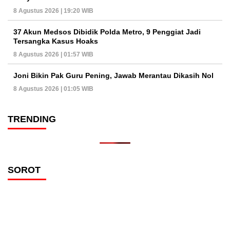
8 Agustus 2026 | 19:20 WIB
37 Akun Medsos Dibidik Polda Metro, 9 Penggiat Jadi
Tersangka Kasus Hoaks
8 Agustus 2026 | 01:57 WIB
Joni Bikin Pak Guru Pening, Jawab Merantau Dikasih Nol
8 Agustus 2026 | 01:05 WIB
TRENDING
SOROT