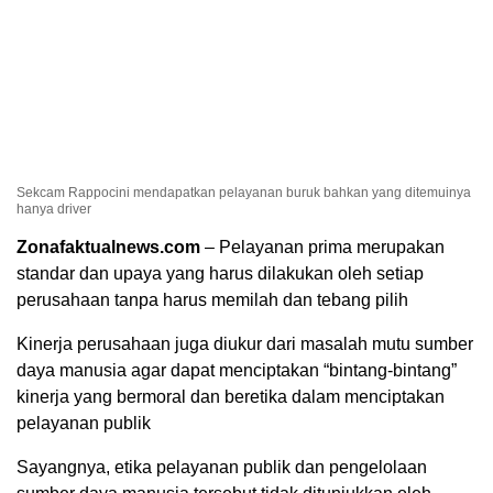
Sekcam Rappocini mendapatkan pelayanan buruk bahkan yang ditemuinya
hanya driver
Zonafaktualnews.com
– Pelayanan prima merupakan
standar dan upaya yang harus dilakukan oleh setiap
perusahaan tanpa harus memilah dan tebang pilih
Kinerja perusahaan juga diukur dari masalah mutu sumber
daya manusia agar dapat menciptakan “bintang-bintang”
kinerja yang bermoral dan beretika dalam menciptakan
pelayanan publik
Sayangnya, etika pelayanan publik dan pengelolaan