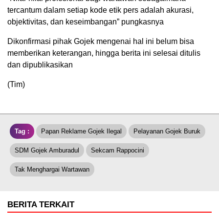
tercantum dalam setiap kode etik pers adalah akurasi,
objektivitas, dan keseimbangan” pungkasnya
Dikonfirmasi pihak Gojek mengenai hal ini belum bisa
memberikan keterangan, hingga berita ini selesai ditulis
dan dipublikasikan
(Tim)
Tag :
Papan Reklame Gojek Ilegal
Pelayanan Gojek Buruk
SDM Gojek Amburadul
Sekcam Rappocini
Tak Menghargai Wartawan
BERITA TERKAIT