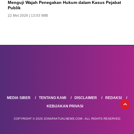
Menguji Wajah Penegakan Hukum dalam Kasus Pejabat
Publik
22 Mei 2026 | 13:03 WIB
MEDIA SIBER
TENTANG KAMI
DISCLAIMER
REDAKSI
KEBIJAKAN PRIVASI
COPYRIGHT © 2026 ZONAFAKTUALNEWS.COM - ALL RIGHTS RESERVED