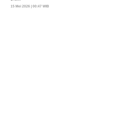
15 Mei 2026 | 00:47 WIB