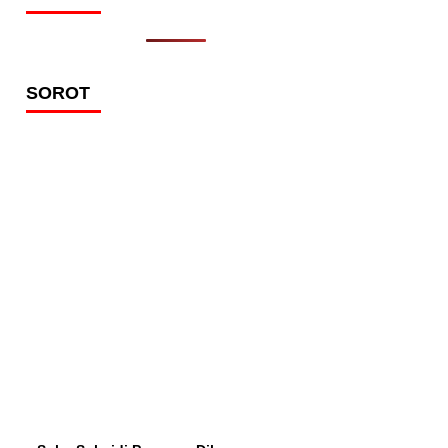
SOROT