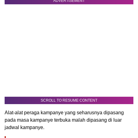
ADVERTISEMENT
SCROLL TO RESUME CONTENT
Alat-alat peraga kampanye yang seharusnya dipasang
pada masa kampanye terbuka malah dipasang di luar
jadwal kampanye.