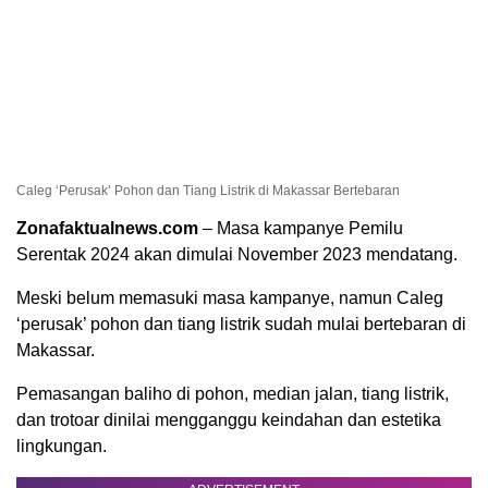
Caleg ‘Perusak’ Pohon dan Tiang Listrik di Makassar Bertebaran
Zonafaktualnews.com
– Masa kampanye Pemilu
Serentak 2024 akan dimulai November 2023 mendatang.
Meski belum memasuki masa kampanye, namun Caleg
‘perusak’ pohon dan tiang listrik sudah mulai bertebaran di
Makassar.
Pemasangan baliho di pohon, median jalan, tiang listrik,
dan trotoar dinilai mengganggu keindahan dan estetika
lingkungan.