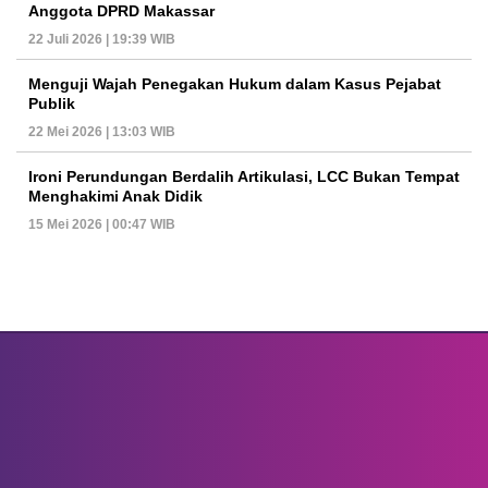
Anggota DPRD Makassar
22 Juli 2026 | 19:39 WIB
Menguji Wajah Penegakan Hukum dalam Kasus Pejabat
Publik
22 Mei 2026 | 13:03 WIB
Ironi Perundungan Berdalih Artikulasi, LCC Bukan Tempat
Menghakimi Anak Didik
15 Mei 2026 | 00:47 WIB