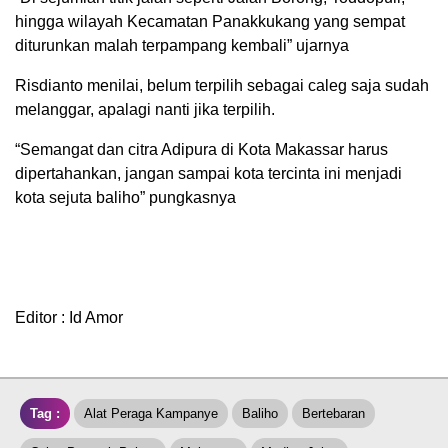
hingga wilayah Kecamatan Panakkukang yang sempat
diturunkan malah terpampang kembali” ujarnya
Risdianto menilai, belum terpilih sebagai caleg saja sudah
melanggar, apalagi nanti jika terpilih.
“Semangat dan citra Adipura di Kota Makassar harus
dipertahankan, jangan sampai kota tercinta ini menjadi
kota sejuta baliho” pungkasnya
Editor : Id Amor
Tag :
Alat Peraga Kampanye
Baliho
Bertebaran