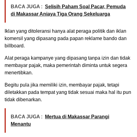
BACA JUGA :
Selisih Paham Soal Pacar, Pemuda
di Makassar Aniaya Tiga Orang Sekeluarga
Iklan yang ditoleransi hanya alat peraga politik dan iklan
komersil yang dipasang pada papan reklame bando dan
billboard.
Alat peraga kampanye yang dipasang tanpa izin dan tidak
membayar pajak, maka pemerintah diminta untuk segera
menertibkan.
Begitu pula jika memiliki izin, membayar pajak, tetapi
diletakkan pada tempat yang tidak sesuai maka hal itu pun
tidak dibenarkan.
BACA JUGA :
Mertua di Makassar Parangi
Menantu