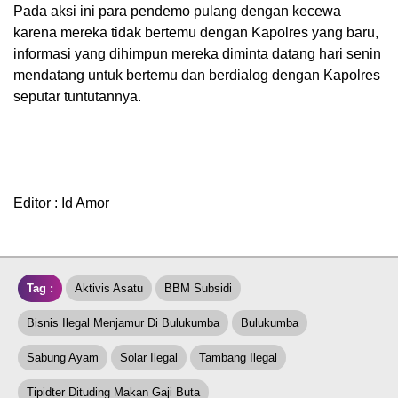
Pada aksi ini para pendemo pulang dengan kecewa
karena mereka tidak bertemu dengan Kapolres yang baru,
informasi yang dihimpun mereka diminta datang hari senin
mendatang untuk bertemu dan berdialog dengan Kapolres
seputar tuntutannya.
Editor : Id Amor
Tag :
Aktivis Asatu
BBM Subsidi
Bisnis Ilegal Menjamur Di Bulukumba
Bulukumba
Sabung Ayam
Solar Ilegal
Tambang Ilegal
Tipidter Dituding Makan Gaji Buta