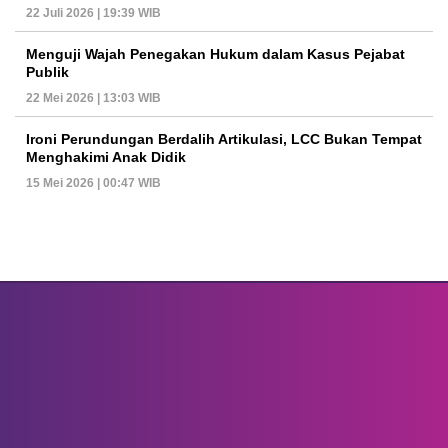
22 Juli 2026 | 19:39 WIB
Menguji Wajah Penegakan Hukum dalam Kasus Pejabat
Publik
22 Mei 2026 | 13:03 WIB
Ironi Perundungan Berdalih Artikulasi, LCC Bukan Tempat
Menghakimi Anak Didik
15 Mei 2026 | 00:47 WIB