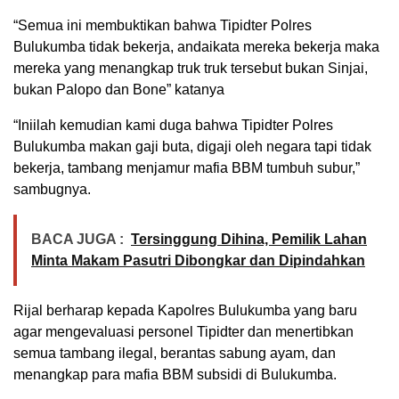
“Semua ini membuktikan bahwa Tipidter Polres
Bulukumba tidak bekerja, andaikata mereka bekerja maka
mereka yang menangkap truk truk tersebut bukan Sinjai,
bukan Palopo dan Bone” katanya
“Iniilah kemudian kami duga bahwa Tipidter Polres
Bulukumba makan gaji buta, digaji oleh negara tapi tidak
bekerja, tambang menjamur mafia BBM tumbuh subur,”
sambugnya.
BACA JUGA :
Tersinggung Dihina, Pemilik Lahan
Minta Makam Pasutri Dibongkar dan Dipindahkan
Rijal berharap kepada Kapolres Bulukumba yang baru
agar mengevaluasi personel Tipidter dan menertibkan
semua tambang ilegal, berantas sabung ayam, dan
menangkap para mafia BBM subsidi di Bulukumba.