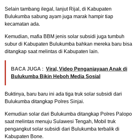
Selain tambang ilegal, lanjut Rijal, di Kabupaten
Bulukumba sabung ayam juga marak hampir tiap
kecamatan ada.
Kemudian, mafia BBM jenis solar subsidi juga tumbuh
subur di Kabupaten Bulukumba bahkan mereka baru bisa
ditangkap saat melintas di Kabupaten lain.
BACA JUGA :
Viral, Video Penganiayaan Anak di
Bulukumba Bikin Heboh Media Sosial
Buktinya, baru baru ini ada tiga truk solar subsidi dari
Bulukumba ditangkap Polres Sinjai.
Kemudian solar dari Bulukumba ditangkap Polres Palopo
saat melintas menuju Sulawesi Tengah, Mobil truk
pengangkut solar subsidi dari Bulukumba terbalik di
Kabupaten Bone.