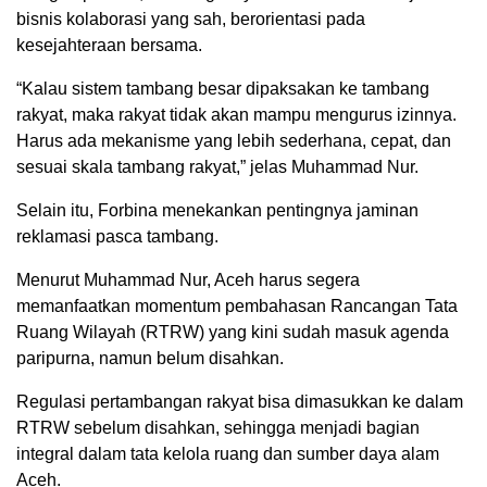
bisnis kolaborasi yang sah, berorientasi pada
kesejahteraan bersama.
“Kalau sistem tambang besar dipaksakan ke tambang
rakyat, maka rakyat tidak akan mampu mengurus izinnya.
Harus ada mekanisme yang lebih sederhana, cepat, dan
sesuai skala tambang rakyat,” jelas Muhammad Nur.
Selain itu, Forbina menekankan pentingnya jaminan
reklamasi pasca tambang.
Menurut Muhammad Nur, Aceh harus segera
memanfaatkan momentum pembahasan Rancangan Tata
Ruang Wilayah (RTRW) yang kini sudah masuk agenda
paripurna, namun belum disahkan.
Regulasi pertambangan rakyat bisa dimasukkan ke dalam
RTRW sebelum disahkan, sehingga menjadi bagian
integral dalam tata kelola ruang dan sumber daya alam
Aceh.