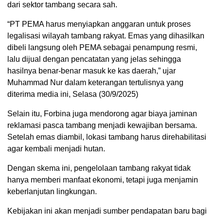
dari sektor tambang secara sah.
“PT PEMA harus menyiapkan anggaran untuk proses
legalisasi wilayah tambang rakyat. Emas yang dihasilkan
dibeli langsung oleh PEMA sebagai penampung resmi,
lalu dijual dengan pencatatan yang jelas sehingga
hasilnya benar-benar masuk ke kas daerah,” ujar
Muhammad Nur dalam keterangan tertulisnya yang
diterima media ini, Selasa (30/9/2025)
Selain itu, Forbina juga mendorong agar biaya jaminan
reklamasi pasca tambang menjadi kewajiban bersama.
Setelah emas diambil, lokasi tambang harus direhabilitasi
agar kembali menjadi hutan.
Dengan skema ini, pengelolaan tambang rakyat tidak
hanya memberi manfaat ekonomi, tetapi juga menjamin
keberlanjutan lingkungan.
Kebijakan ini akan menjadi sumber pendapatan baru bagi