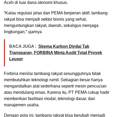
Aceh di luar dana otonomi khusus.
“Kalau regulasi jelas dan PEMA berperan aktif, tambang
rakyat bisa menjadi sektor bisnis yang sehat,
menguntungkan rakyat, daerah, sekaligus menjaga
lingkungan,” ujarnya
BACA JUGA :
Skema Karbon Dinilai Tak
Transparan, FORBINA Minta Audit Total Proyek
Leuser
Forbina menilai tambang rakyat sesungguhnya tidak
membutuhkan teknologi rumit. Sebagian besar hanya
mengandalkan alat sederhana seperti mesin pencucian
atau mendulang emas. Karena itu, PT PEMA cukup hadir
memberikan fasilitasi modal, teknologi dasar, dan
manajemen usaha.
Dengan pola ini, tambang rakyat bisa berubah menjadi