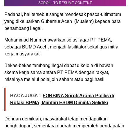
SCROLL TO RESUME CONTENT
Padahal, hal tersebut sangat mendesak pasca-ultimatum
yang dikeluarkan Gubernur Aceh (Mualem) kepada para
penambang ilegal.
Muhammad Nur menawarkan solusi agar PT PEMA,
sebagai BUMD Aceh, menjadi fasilitator sekaligus mitra
kerja masyarakat.
Bekas-bekas tambang ilegal dapat dikelola di bawah
skema kerja sama antara PT PEMA dengan rakyat,
misalnya melalui pola join saham atau bagi hasil.
BACA JUGA :
FORBINA Soroti Aroma Politis di
Rotasi BPMA, Menteri ESDM Diminta Selidiki
Dengan demikian, masyarakat tetap mendapatkan
penghidupan, sementara daerah memperoleh pendapatan