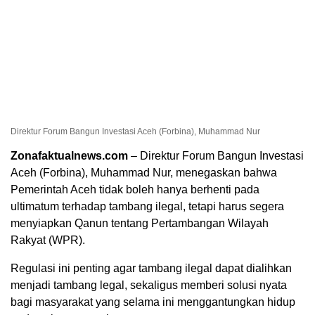
Direktur Forum Bangun Investasi Aceh (Forbina), Muhammad Nur
Zonafaktualnews.com
– Direktur Forum Bangun Investasi
Aceh (Forbina), Muhammad Nur, menegaskan bahwa
Pemerintah Aceh tidak boleh hanya berhenti pada
ultimatum terhadap tambang ilegal, tetapi harus segera
menyiapkan Qanun tentang Pertambangan Wilayah
Rakyat (WPR).
Regulasi ini penting agar tambang ilegal dapat dialihkan
menjadi tambang legal, sekaligus memberi solusi nyata
bagi masyarakat yang selama ini menggantungkan hidup