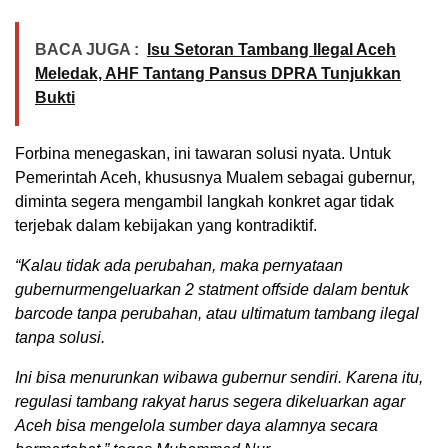
BACA JUGA :
Isu Setoran Tambang Ilegal Aceh
Meledak, AHF Tantang Pansus DPRA Tunjukkan
Bukti
Forbina menegaskan, ini tawaran solusi nyata. Untuk
Pemerintah Aceh, khususnya Mualem sebagai gubernur,
diminta segera mengambil langkah konkret agar tidak
terjebak dalam kebijakan yang kontradiktif.
“Kalau tidak ada perubahan, maka pernyataan
gubernurmengeluarkan 2 statment offside dalam bentuk
barcode tanpa perubahan, atau ultimatum tambang ilegal
tanpa solusi.
Ini bisa menurunkan wibawa gubernur sendiri. Karena itu,
regulasi tambang rakyat harus segera dikeluarkan agar
Aceh bisa mengelola sumber daya alamnya secara