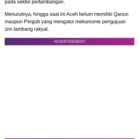
pada sektor pertambangan.
Menurutnya, hingga saat ini Aceh belum memiliki Qanun
maupun Pergub yang mengatur mekanisme pengajuan
izin tambang rakyat.
ADVERTISEMENT