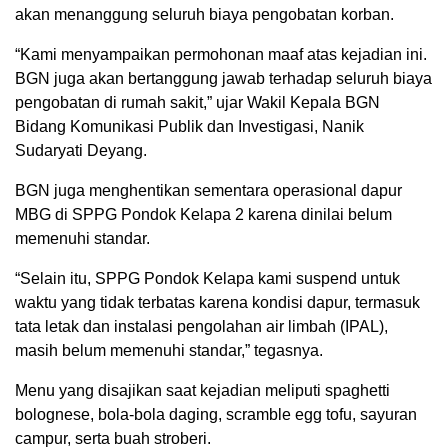
akan menanggung seluruh biaya pengobatan korban.
“Kami menyampaikan permohonan maaf atas kejadian ini.
BGN juga akan bertanggung jawab terhadap seluruh biaya
pengobatan di rumah sakit,” ujar Wakil Kepala BGN
Bidang Komunikasi Publik dan Investigasi, Nanik
Sudaryati Deyang.
BGN juga menghentikan sementara operasional dapur
MBG di SPPG Pondok Kelapa 2 karena dinilai belum
memenuhi standar.
“Selain itu, SPPG Pondok Kelapa kami suspend untuk
waktu yang tidak terbatas karena kondisi dapur, termasuk
tata letak dan instalasi pengolahan air limbah (IPAL),
masih belum memenuhi standar,” tegasnya.
Menu yang disajikan saat kejadian meliputi spaghetti
bolognese, bola-bola daging, scramble egg tofu, sayuran
campur, serta buah stroberi.