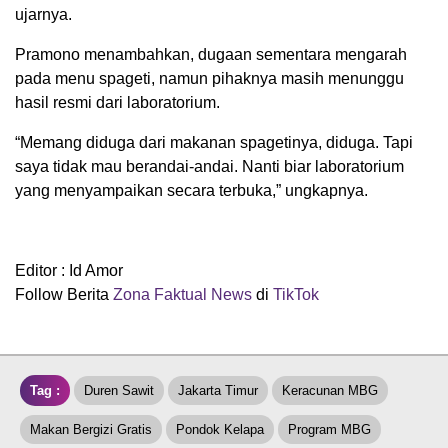
ujarnya.
Pramono menambahkan, dugaan sementara mengarah
pada menu spageti, namun pihaknya masih menunggu
hasil resmi dari laboratorium.
“Memang diduga dari makanan spagetinya, diduga. Tapi
saya tidak mau berandai-andai. Nanti biar laboratorium
yang menyampaikan secara terbuka,” ungkapnya.
Editor : Id Amor
Follow Berita
Zona Faktual News
di
TikTok
Tag :
Duren Sawit
Jakarta Timur
Keracunan MBG
Makan Bergizi Gratis
Pondok Kelapa
Program MBG