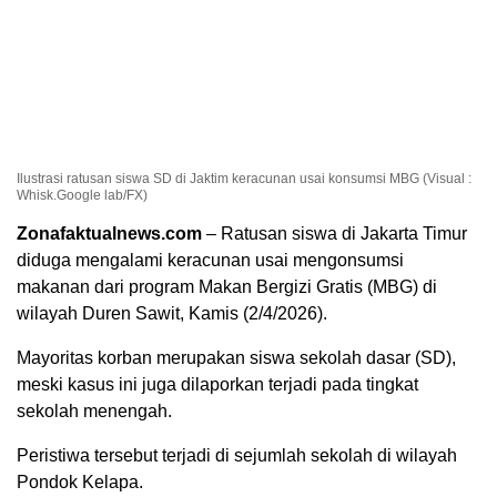
Ilustrasi ratusan siswa SD di Jaktim keracunan usai konsumsi MBG (Visual :
Whisk.Google lab/FX)
Zonafaktualnews.com
– Ratusan siswa di Jakarta Timur
diduga mengalami keracunan usai mengonsumsi
makanan dari program Makan Bergizi Gratis (MBG) di
wilayah Duren Sawit, Kamis (2/4/2026).
Mayoritas korban merupakan siswa sekolah dasar (SD),
meski kasus ini juga dilaporkan terjadi pada tingkat
sekolah menengah.
Peristiwa tersebut terjadi di sejumlah sekolah di wilayah
Pondok Kelapa.