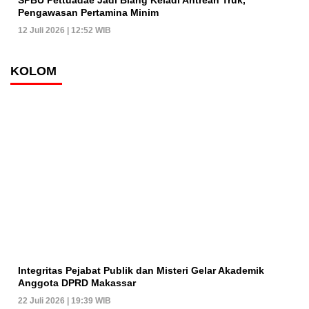
Pengawasan Pertamina Minim
12 Juli 2026 | 12:52 WIB
KOLOM
Integritas Pejabat Publik dan Misteri Gelar Akademik
Anggota DPRD Makassar
22 Juli 2026 | 19:39 WIB