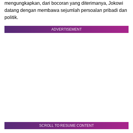
mengungkapkan, dari bocoran yang diterimanya, Jokowi
datang dengan membawa sejumlah persoalan pribadi dan
politik.
ADVERTISEMENT
SCROLL TO RESUME CONTENT