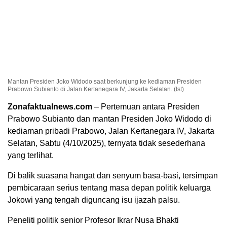
Mantan Presiden Joko Widodo saat berkunjung ke kediaman Presiden
Prabowo Subianto di Jalan Kertanegara IV, Jakarta Selatan. (Ist)
Zonafaktualnews.com
– Pertemuan antara Presiden
Prabowo Subianto dan mantan Presiden Joko Widodo di
kediaman pribadi Prabowo, Jalan Kertanegara IV, Jakarta
Selatan, Sabtu (4/10/2025), ternyata tidak sesederhana
yang terlihat.
Di balik suasana hangat dan senyum basa-basi, tersimpan
pembicaraan serius tentang masa depan politik keluarga
Jokowi yang tengah diguncang isu ijazah palsu.
Peneliti politik senior Profesor Ikrar Nusa Bhakti