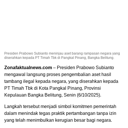
Presiden Prabowo Subianto meninjau aset barang rampasan negara yang
diserahkan kepada PT Timah Tbk di Pangkal Pinang, Bangka Belitung.
Zonafaktualnews.com
– Presiden Prabowo Subianto
mengawal langsung proses pengembalian aset hasil
tambang ilegal kepada negara, yang diserahkan kepada
PT Timah Tbk di Kota Pangkal Pinang, Provinsi
Kepulauan Bangka Belitung, Senin (6/10/2025).
Langkah tersebut menjadi simbol komitmen pemerintah
dalam menindak tegas praktik pertambangan tanpa izin
yang telah menimbulkan kerugian besar bagi negara.