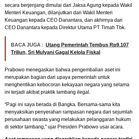
secara berjenjang dimulai dari Jaksa Agung kepada Wakil
Menteri Keuangan, dilanjutkan dari Wakil Menteri
Keuangan kepada CEO Danantara, dan akhirnya dari
CEO Danantara kepada Direktur Utama PT Timah Tbk.
BACA JUGA :
Utang Pemerintah Tembus Rp9.107
Triliun, Sri Mulyani Gagal Kelola Fiskal
Prabowo menegaskan bahwa pengembalian aset ini
merupakan bagian dari upaya pemerintah untuk
menghentikan kebocoran kekayaan negara yang selama
ini terjadi akibat praktik tambang ilegal.
“Pagi ini saya berada di Bangka. Bersama-sama kita
menyaksikan penyerahan rampasan negara dari sejumlah
perusahaan swasta yang melakukan pelanggaran hukum
di sektor tambang,” ujar Presiden Prabowo usai acara.