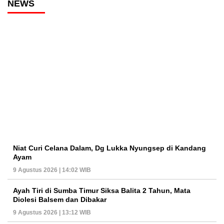
NEWS
Niat Curi Celana Dalam, Dg Lukka Nyungsep di Kandang
Ayam
9 Agustus 2026 | 14:02 WIB
Ayah Tiri di Sumba Timur Siksa Balita 2 Tahun, Mata
Diolesi Balsem dan Dibakar
9 Agustus 2026 | 13:12 WIB