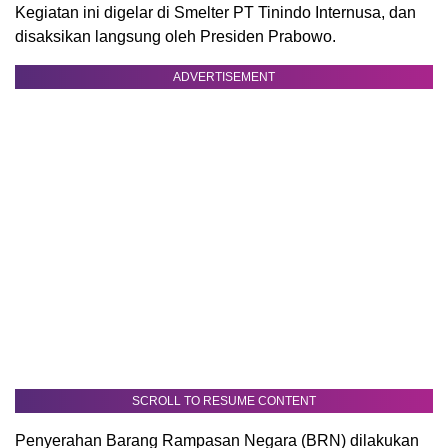
Kegiatan ini digelar di Smelter PT Tinindo Internusa, dan
disaksikan langsung oleh Presiden Prabowo.
ADVERTISEMENT
SCROLL TO RESUME CONTENT
Penyerahan Barang Rampasan Negara (BRN) dilakukan