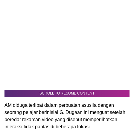
SCROLL TO RESUME CONTENT
AM diduga terlibat dalam perbuatan asusila dengan
seorang pelajar berinisial G. Dugaan ini menguat setelah
beredar rekaman video yang disebut memperlihatkan
interaksi tidak pantas di beberapa lokasi.