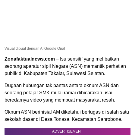
Visual dibuat dengan AI Google Opal
Zonafaktualnews.com
– Isu sensitif yang melibatkan
seorang aparatur sipil Negara (ASN) memantik perhatian
publik di Kabupaten Takalar, Sulawesi Selatan.
Dugaan hubungan tak pantas antara oknum ASN dan
seorang pelajar SMK mulai ramai dibicarakan usai
beredarnya video yang membuat masyarakat resah.
Oknum ASN berinisial AM diketahui bertugas di salah satu
sekolah dasar di Desa Tonasa, Kecamatan Sanrobone.
ADVERTISEMENT