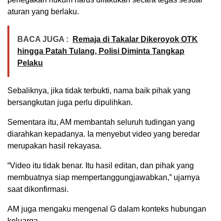
aturan yang berlaku.
BACA JUGA :
Remaja di Takalar Dikeroyok OTK
hingga Patah Tulang, Polisi Diminta Tangkap
Pelaku
Sebaliknya, jika tidak terbukti, nama baik pihak yang
bersangkutan juga perlu dipulihkan.
Sementara itu, AM membantah seluruh tudingan yang
diarahkan kepadanya. Ia menyebut video yang beredar
merupakan hasil rekayasa.
“Video itu tidak benar. Itu hasil editan, dan pihak yang
membuatnya siap mempertanggungjawabkan,” ujarnya
saat dikonfirmasi.
AM juga mengaku mengenal G dalam konteks hubungan
keluarga.