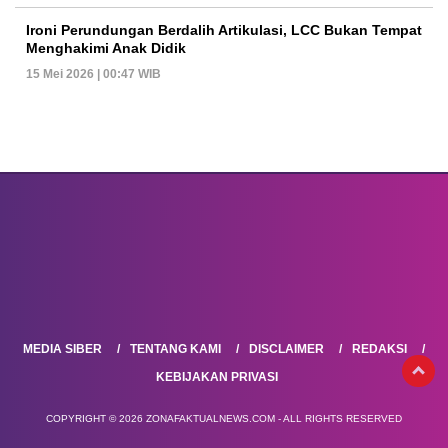
Ironi Perundungan Berdalih Artikulasi, LCC Bukan Tempat
Menghakimi Anak Didik
15 Mei 2026 | 00:47 WIB
MEDIA SIBER
TENTANG KAMI
DISCLAIMER
REDAKSI
KEBIJAKAN PRIVASI
COPYRIGHT © 2026 ZONAFAKTUALNEWS.COM - ALL RIGHTS RESERVED