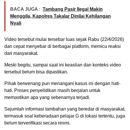
BACA JUGA :
Tambang Pasir Ilegal Makin
Menggila, Kapolres Takalar Dinilai Kehilangan
Nyali
Video tersebut mulai tersebar luas sejak Rabu (22/4/2026)
dan cepat menyebar di berbagai platform, memicu reaksi
dari masyarakat.
Meski begitu, sampai saat ini keaslian dan konteks video
tersebut belum bisa dipastikan.
Pihak berwenang pun menangani kasus ini dengan hati-
hati. Proses penyelidikan masih berjalan untuk
memastikan apa yang sebenarnya terjadi.
Sejumlah informasi tambahan yang beredar di masyarakat,
termasuk soal keberadaan pelajar G di lokasi tertentu, juga
belum terverifikasi secara resmi.