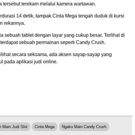
a tersebut terekam melalui kamera wartawan.
durasi 14 detik, tampak Cinta Mega tengah duduk di kursi
n rekannya.
 sebuah tablet dengan layar yang cukup besar. Terlihat di
, terdapat sebuah permainan seperti Candy Crush.
ilihat secara seksama, ada aksen sayap-sayap yang
 pada aplikasi judi online.
 Main Judi Slot
Cinta Mega
Ngaku Main Candy Crush