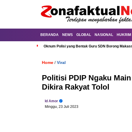
BERANDA
NEWS
GLOBAL
NASIONAL
HUKRIM
Oknum Polisi yang Bentak Guru SDN Borong Makassa
Home
Viral
/
Politisi PDIP Ngaku Main
Dikira Rakyat Tolol
Id Amor
Minggu, 23 Juli 2023