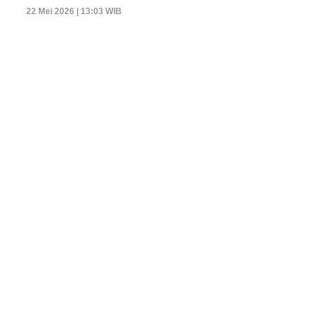
22 Mei 2026 | 13:03 WIB