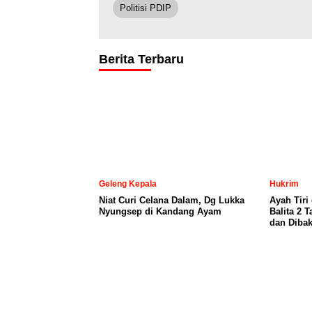
Politisi PDIP
Berita Terbaru
Geleng Kepala
Hukrim
Niat Curi Celana Dalam, Dg Lukka
Ayah Tiri
Nyungsep di Kandang Ayam
Balita 2 
dan Dibak