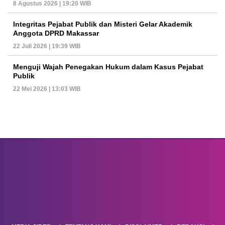
8 Agustus 2026 | 19:20 WIB
Integritas Pejabat Publik dan Misteri Gelar Akademik
Anggota DPRD Makassar
22 Juli 2026 | 19:39 WIB
Menguji Wajah Penegakan Hukum dalam Kasus Pejabat
Publik
22 Mei 2026 | 13:03 WIB