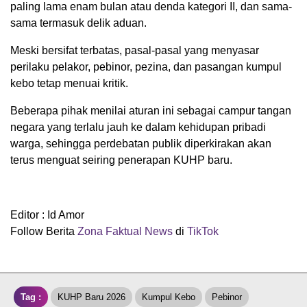
paling lama enam bulan atau denda kategori II, dan sama-
sama termasuk delik aduan.
Meski bersifat terbatas, pasal-pasal yang menyasar
perilaku pelakor, pebinor, pezina, dan pasangan kumpul
kebo tetap menuai kritik.
Beberapa pihak menilai aturan ini sebagai campur tangan
negara yang terlalu jauh ke dalam kehidupan pribadi
warga, sehingga perdebatan publik diperkirakan akan
terus menguat seiring penerapan KUHP baru.
Editor : Id Amor
Follow Berita
Zona Faktual News
di
TikTok
Tag :
KUHP Baru 2026
Kumpul Kebo
Pebinor