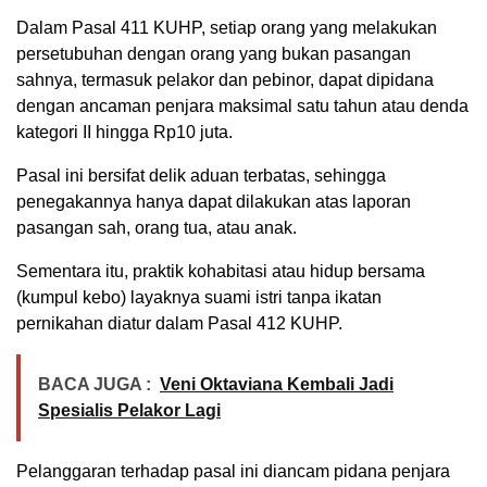
Dalam Pasal 411 KUHP, setiap orang yang melakukan
persetubuhan dengan orang yang bukan pasangan
sahnya, termasuk pelakor dan pebinor, dapat dipidana
dengan ancaman penjara maksimal satu tahun atau denda
kategori II hingga Rp10 juta.
Pasal ini bersifat delik aduan terbatas, sehingga
penegakannya hanya dapat dilakukan atas laporan
pasangan sah, orang tua, atau anak.
Sementara itu, praktik kohabitasi atau hidup bersama
(kumpul kebo) layaknya suami istri tanpa ikatan
pernikahan diatur dalam Pasal 412 KUHP.
BACA JUGA :
Veni Oktaviana Kembali Jadi
Spesialis Pelakor Lagi
Pelanggaran terhadap pasal ini diancam pidana penjara