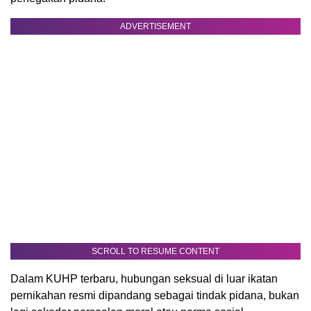
ADVERTISEMENT
SCROLL TO RESUME CONTENT
Dalam KUHP terbaru, hubungan seksual di luar ikatan
pernikahan resmi dipandang sebagai tindak pidana, bukan