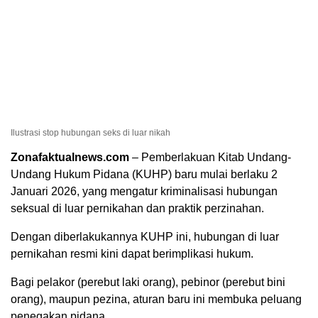
Ilustrasi stop hubungan seks di luar nikah
Zonafaktualnews.com
– Pemberlakuan Kitab Undang-
Undang Hukum Pidana (KUHP) baru mulai berlaku 2
Januari 2026, yang mengatur kriminalisasi hubungan
seksual di luar pernikahan dan praktik perzinahan.
Dengan diberlakukannya KUHP ini, hubungan di luar
pernikahan resmi kini dapat berimplikasi hukum.
Bagi pelakor (perebut laki orang), pebinor (perebut bini
orang), maupun pezina, aturan baru ini membuka peluang
penegakan pidana.