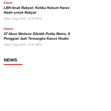
Kolom
LBH Anak Rakyat: Ketika Hukum Harus
Hadir untuk Rakyat
Sabtu, 8 Agu 2026 - 19:20 WITA
Hukrim
37 Akun Medsos Dibidik Polda Metro, 9
Penggiat Jadi Tersangka Kasus Hoaks
Sabtu, 8 Agu 2026 - 01:57 WITA
NEWS