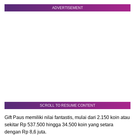
ADVERTISEMENT
SCROLL TO RESUME CONTENT
Gift Paus memiliki nilai fantastis, mulai dari 2.150 koin atau
sekitar Rp 537.500 hingga 34.500 koin yang setara
dengan Rp 8,6 juta.