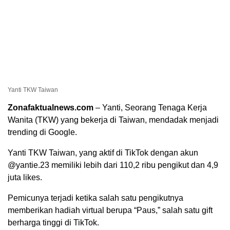
Yanti TKW Taiwan
Zonafaktualnews.com
– Yanti, Seorang Tenaga Kerja
Wanita (TKW) yang bekerja di Taiwan, mendadak menjadi
trending di Google.
Yanti TKW Taiwan, yang aktif di TikTok dengan akun
@yantie.23 memiliki lebih dari 110,2 ribu pengikut dan 4,9
juta likes.
Pemicunya terjadi ketika salah satu pengikutnya
memberikan hadiah virtual berupa “Paus,” salah satu gift
berharga tinggi di TikTok.