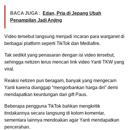
BACA JUGA :
Edan, Pria di Jepang Ubah
Penampilan Jadi Anjing
Video tersebut langsung menjadi incaran para warganet di
berbagai platform seperti TikTok dan Mediafire.
Tak sedikit yang penasaran dengan isi video tersebut,
sehingga netizen terus mencari link video Yanti TKW yang
viral.
Reaksi netizen pun beragam, banyak yang mengecam
Yanti karena dianggap “mengorbankan harga diri” demi
mendapatkan keuntungan dari gift Paus.
Beberapa pengguna TikTok bahkan mengkritik
tindakannya secara langsung di kolom komentar,
sementara lainnya mendoakan agar Yanti mendapatkan
pencerahan.