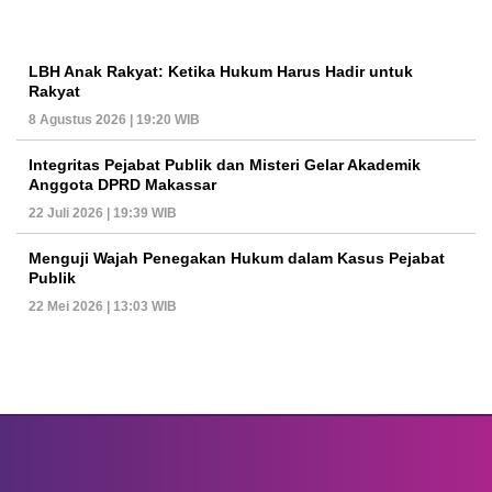
LBH Anak Rakyat: Ketika Hukum Harus Hadir untuk
Rakyat
8 Agustus 2026 | 19:20 WIB
Integritas Pejabat Publik dan Misteri Gelar Akademik
Anggota DPRD Makassar
22 Juli 2026 | 19:39 WIB
Menguji Wajah Penegakan Hukum dalam Kasus Pejabat
Publik
22 Mei 2026 | 13:03 WIB