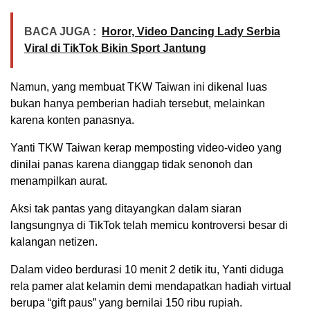
BACA JUGA :
Horor, Video Dancing Lady Serbia
Viral di TikTok Bikin Sport Jantung
Namun, yang membuat TKW Taiwan ini dikenal luas
bukan hanya pemberian hadiah tersebut, melainkan
karena konten panasnya.
Yanti TKW Taiwan kerap memposting video-video yang
dinilai panas karena dianggap tidak senonoh dan
menampilkan aurat.
Aksi tak pantas yang ditayangkan dalam siaran
langsungnya di TikTok telah memicu kontroversi besar di
kalangan netizen.
Dalam video berdurasi 10 menit 2 detik itu, Yanti diduga
rela pamer alat kelamin demi mendapatkan hadiah virtual
berupa “gift paus” yang bernilai 150 ribu rupiah.