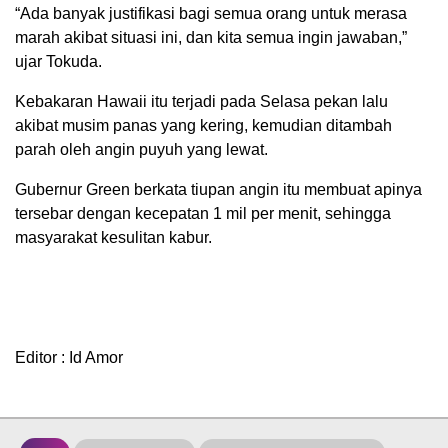
“Ada banyak justifikasi bagi semua orang untuk merasa
marah akibat situasi ini, dan kita semua ingin jawaban,”
ujar Tokuda.
Kebakaran Hawaii itu terjadi pada Selasa pekan lalu
akibat musim panas yang kering, kemudian ditambah
parah oleh angin puyuh yang lewat.
Gubernur Green berkata tiupan angin itu membuat apinya
tersebar dengan kecepatan 1 mil per menit, sehingga
masyarakat kesulitan kabur.
Editor : Id Amor