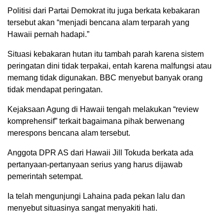
Politisi dari Partai Demokrat itu juga berkata kebakaran
tersebut akan “menjadi bencana alam terparah yang
Hawaii pernah hadapi.”
Situasi kebakaran hutan itu tambah parah karena sistem
peringatan dini tidak terpakai, entah karena malfungsi atau
memang tidak digunakan. BBC menyebut banyak orang
tidak mendapat peringatan.
Kejaksaan Agung di Hawaii tengah melakukan “review
komprehensif” terkait bagaimana pihak berwenang
merespons bencana alam tersebut.
Anggota DPR AS dari Hawaii Jill Tokuda berkata ada
pertanyaan-pertanyaan serius yang harus dijawab
pemerintah setempat.
Ia telah mengunjungi Lahaina pada pekan lalu dan
menyebut situasinya sangat menyakiti hati.