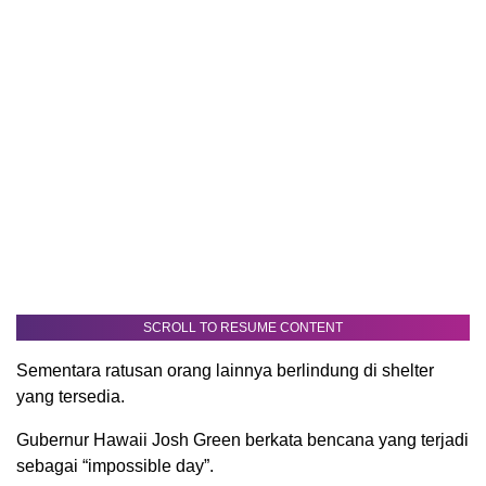
SCROLL TO RESUME CONTENT
Sementara ratusan orang lainnya berlindung di shelter
yang tersedia.
Gubernur Hawaii Josh Green berkata bencana yang terjadi
sebagai “impossible day”.