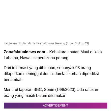
Kebakaran Hutan di Hawaii Bak Zona Perang (Foto REUTERS)
Zonafaktualnews.com
– Kebakaran hutan Maui di kota
Lahaina, Hawaii seperti zona perang.
Dari informasi yang dihimpun, sebanyak 93 orang
dilaporkan meninggal dunia. Jumlah korban diprediksi
bertambah.
Menurut laporan BBC, Senin (14/8/2023), ada ratusan
orang yang masih belum ditemukan
ADVERTISEMENT