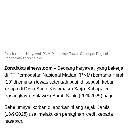
Foto kolase – Karyawati PNM Ditemukan Tewas Setengah Bugil di
Pasangkayu dan pelaku
Zonafaktualnews.com
– Seorang karyawati yang bekerja
di PT Permodalan Nasional Madani (PNM) bernama Hijrah
(19) ditemukan tewas setengah bugil di sebuah kebun
kelapa di Desa Sarjo, Kecamatan Sarjo, Kabupaten
Pasangkayu, Sulawesi Barat, Sabtu (20/9/2025) pagi.
Sebelumnya, korban dilaporkan hilang sejak Kamis
(18/9/2025) usai melakukan penagihan kredit kepada
nasabah.