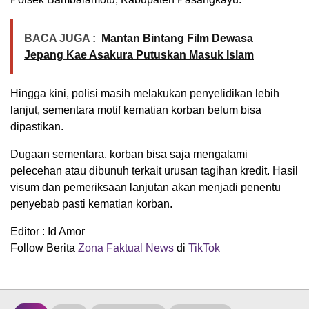
BACA JUGA :
Mantan Bintang Film Dewasa
Jepang Kae Asakura Putuskan Masuk Islam
Hingga kini, polisi masih melakukan penyelidikan lebih
lanjut, sementara motif kematian korban belum bisa
dipastikan.
Dugaan sementara, korban bisa saja mengalami
pelecehan atau dibunuh terkait urusan tagihan kredit. Hasil
visum dan pemeriksaan lanjutan akan menjadi penentu
penyebab pasti kematian korban.
Editor : Id Amor
Follow Berita
Zona Faktual News
di
TikTok