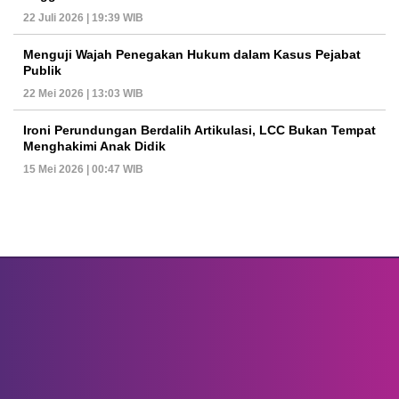
22 Juli 2026 | 19:39 WIB
Menguji Wajah Penegakan Hukum dalam Kasus Pejabat
Publik
22 Mei 2026 | 13:03 WIB
Ironi Perundungan Berdalih Artikulasi, LCC Bukan Tempat
Menghakimi Anak Didik
15 Mei 2026 | 00:47 WIB