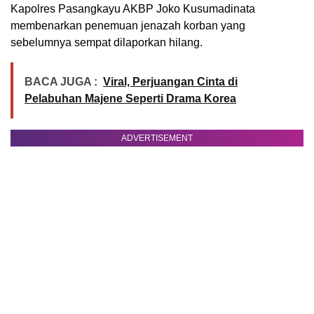
Kapolres Pasangkayu AKBP Joko Kusumadinata
membenarkan penemuan jenazah korban yang
sebelumnya sempat dilaporkan hilang.
BACA JUGA :
Viral, Perjuangan Cinta di
Pelabuhan Majene Seperti Drama Korea
ADVERTISEMENT