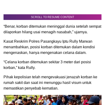
SCROLL TO RESUME CONTENT
“Benar, korban ditemukan meninggal dunia setelah sempat
dilaporkan hilang usai menagih nasabah,” ujarnya.
Kasat Reskrim Polres Pasangkayu Iptu Rully Marwan
menambahkan, posisi korban ditemukan dalam kondisi
mengenaskan, hanya mengenakan celana dalam.
“Celana korban ditemukan sekitar 3 meter dari posisi
korban,” kata Rully.
Pihak kepolisian telah mengevakuasi jenazah korban ke
rumah sakit dan saat ini menunggu hasil visum untuk
memastikan penyebab kematian.