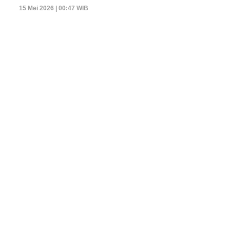
15 Mei 2026 | 00:47 WIB