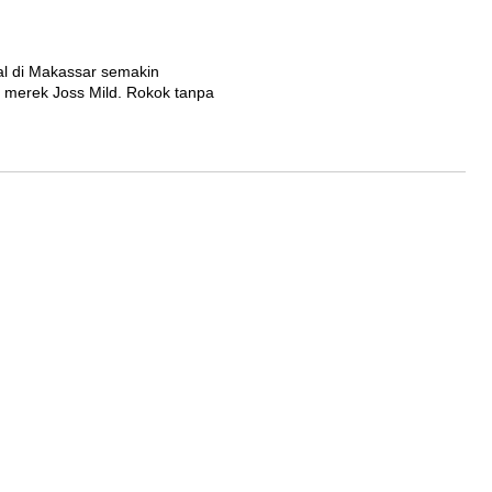
al di Makassar semakin
 merek Joss Mild. Rokok tanpa