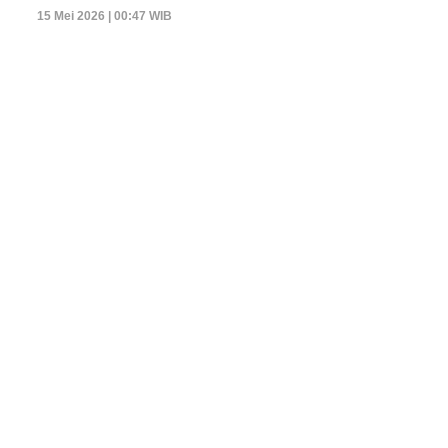
15 Mei 2026 | 00:47 WIB