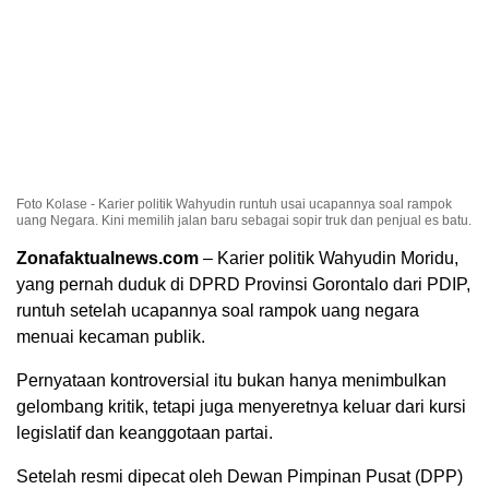
Foto Kolase - Karier politik Wahyudin runtuh usai ucapannya soal rampok
uang Negara. Kini memilih jalan baru sebagai sopir truk dan penjual es batu.
Zonafaktualnews.com
– Karier politik Wahyudin Moridu,
yang pernah duduk di DPRD Provinsi Gorontalo dari PDIP,
runtuh setelah ucapannya soal rampok uang negara
menuai kecaman publik.
Pernyataan kontroversial itu bukan hanya menimbulkan
gelombang kritik, tetapi juga menyeretnya keluar dari kursi
legislatif dan keanggotaan partai.
Setelah resmi dipecat oleh Dewan Pimpinan Pusat (DPP)