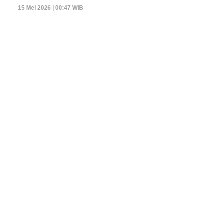
15 Mei 2026 | 00:47 WIB