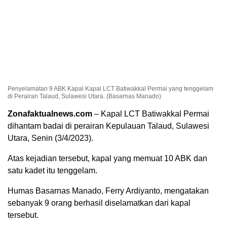
Penyelamatan 9 ABK Kapal Kapal LCT Batiwakkal Permai yang tenggelam
di Perairan Talaud, Sulawesi Utara. (Basarnas Manado)
Zonafaktualnews.com
– Kapal LCT Batiwakkal Permai
dihantam badai di perairan Kepulauan Talaud, Sulawesi
Utara, Senin (3/4/2023).
Atas kejadian tersebut, kapal yang memuat 10 ABK dan
satu kadet itu tenggelam.
Humas Basarnas Manado, Ferry Ardiyanto, mengatakan
sebanyak 9 orang berhasil diselamatkan dari kapal
tersebut.