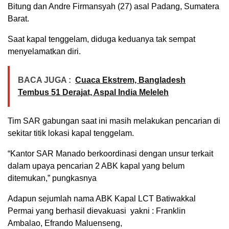
Bitung dan Andre Firmansyah (27) asal Padang, Sumatera
Barat.
Saat kapal tenggelam, diduga keduanya tak sempat
menyelamatkan diri.
BACA JUGA :
Cuaca Ekstrem, Bangladesh
Tembus 51 Derajat, Aspal India Meleleh
Tim SAR gabungan saat ini masih melakukan pencarian di
sekitar titik lokasi kapal tenggelam.
“Kantor SAR Manado berkoordinasi dengan unsur terkait
dalam upaya pencarian 2 ABK kapal yang belum
ditemukan,” pungkasnya
Adapun sejumlah nama ABK Kapal LCT Batiwakkal
Permai yang berhasil dievakuasi yakni : Franklin
Ambalao, Efrando Maluenseng,