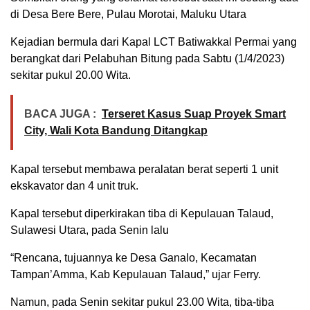
di Desa Bere Bere, Pulau Morotai, Maluku Utara
Kejadian bermula dari Kapal LCT Batiwakkal Permai yang
berangkat dari Pelabuhan Bitung pada Sabtu (1/4/2023)
sekitar pukul 20.00 Wita.
BACA JUGA :
Terseret Kasus Suap Proyek Smart
City, Wali Kota Bandung Ditangkap
Kapal tersebut membawa peralatan berat seperti 1 unit
ekskavator dan 4 unit truk.
Kapal tersebut diperkirakan tiba di Kepulauan Talaud,
Sulawesi Utara, pada Senin lalu
“Rencana, tujuannya ke Desa Ganalo, Kecamatan
Tampan’Amma, Kab Kepulauan Talaud,” ujar Ferry.
Namun, pada Senin sekitar pukul 23.00 Wita, tiba-tiba