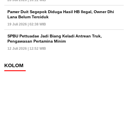
Pamer Duit Segepok Diduga Hasil HB Ilegal, Owner Dhi
Lana Belum Terciduk
19 Juli 2026 | 02:38 WIB
SPBU Pettuadae Jadi Biang Keladi Antrean Truk,
Pengawasan Pertamina Minim
12 Juli 2026 | 12:52 WIB
KOLOM