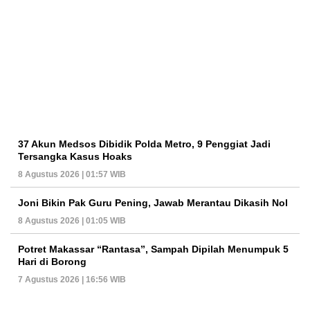
37 Akun Medsos Dibidik Polda Metro, 9 Penggiat Jadi
Tersangka Kasus Hoaks
8 Agustus 2026 | 01:57 WIB
Joni Bikin Pak Guru Pening, Jawab Merantau Dikasih Nol
8 Agustus 2026 | 01:05 WIB
Potret Makassar “Rantasa”, Sampah Dipilah Menumpuk 5
Hari di Borong
7 Agustus 2026 | 16:56 WIB