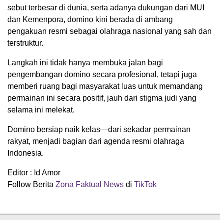
sebut terbesar di dunia, serta adanya dukungan dari MUI
dan Kemenpora, domino kini berada di ambang
pengakuan resmi sebagai olahraga nasional yang sah dan
terstruktur.
Langkah ini tidak hanya membuka jalan bagi
pengembangan domino secara profesional, tetapi juga
memberi ruang bagi masyarakat luas untuk memandang
permainan ini secara positif, jauh dari stigma judi yang
selama ini melekat.
Domino bersiap naik kelas—dari sekadar permainan
rakyat, menjadi bagian dari agenda resmi olahraga
Indonesia.
Editor : Id Amor
Follow Berita
Zona Faktual News
di
TikTok