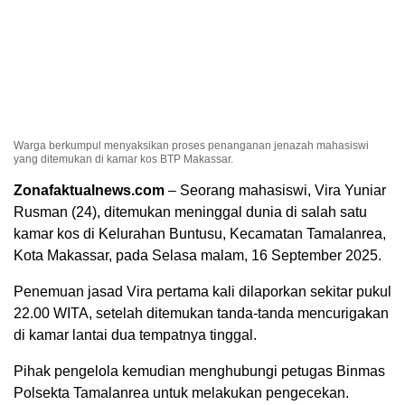
Warga berkumpul menyaksikan proses penanganan jenazah mahasiswi
yang ditemukan di kamar kos BTP Makassar.
Zonafaktualnews.com
– Seorang mahasiswi, Vira Yuniar
Rusman (24), ditemukan meninggal dunia di salah satu
kamar kos di Kelurahan Buntusu, Kecamatan Tamalanrea,
Kota Makassar, pada Selasa malam, 16 September 2025.
Penemuan jasad Vira pertama kali dilaporkan sekitar pukul
22.00 WITA, setelah ditemukan tanda-tanda mencurigakan
di kamar lantai dua tempatnya tinggal.
Pihak pengelola kemudian menghubungi petugas Binmas
Polsekta Tamalanrea untuk melakukan pengecekan.