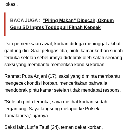
lokasi.
BACA JUGA :
"Piring Makan" Dipecah, Oknum
Guru SD Inpres Toddopuli Fitnah Kepsek
Dari pemeriksaan awal, korban diduga meninggal akibat
gantung diri. Saat petugas tiba, pintu kamar korban sudah
terbuka setelah sebelumnya didobrak oleh salah seorang
saksi yang membantu memeriksa kondisi korban.
Rahmat Putra Anjani (17), saksi yang diminta membantu
mengecek kondisi korban, menceritakan bahwa ia
mendobrak pintu kamar setelah tidak mendapat respons.
“Setelah pintu terbuka, saya melihat korban sudah
tergantung. Saya langsung melapor ke Polsek
Tamalanrea,” ujarnya.
Saksi lain, Lutfia Taufi (24), teman dekat korban,